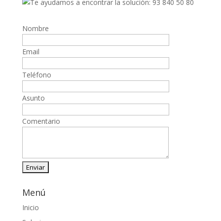
Nombre
Email
Teléfono
Asunto
Comentario
Menú
Inicio