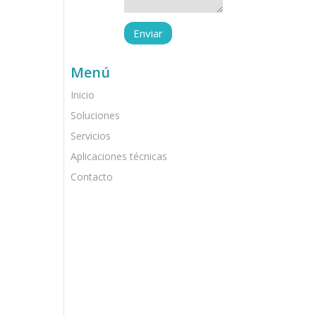
Menú
Inicio
Soluciones
Servicios
Aplicaciones técnicas
Contacto