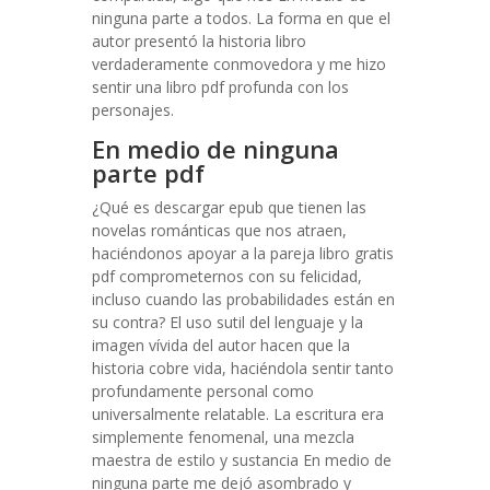
ninguna parte a todos. La forma en que el
autor presentó la historia libro
verdaderamente conmovedora y me hizo
sentir una libro pdf profunda con los
personajes.
En medio de ninguna
parte pdf
¿Qué es descargar epub que tienen las
novelas románticas que nos atraen,
haciéndonos apoyar a la pareja libro gratis
pdf comprometernos con su felicidad,
incluso cuando las probabilidades están en
su contra? El uso sutil del lenguaje y la
imagen vívida del autor hacen que la
historia cobre vida, haciéndola sentir tanto
profundamente personal como
universalmente relatable. La escritura era
simplemente fenomenal, una mezcla
maestra de estilo y sustancia En medio de
ninguna parte me dejó asombrado y