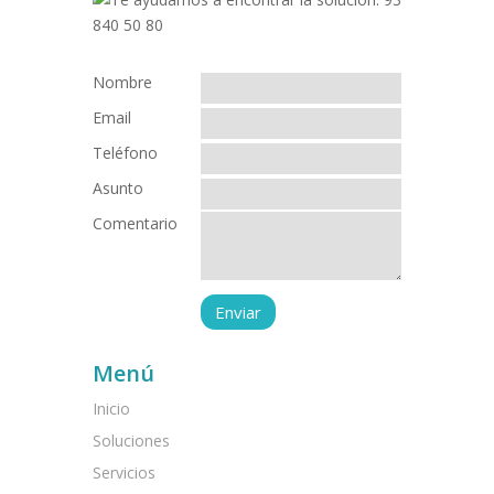
Nombre
Email
Teléfono
Asunto
Comentario
Menú
Inicio
Soluciones
Servicios