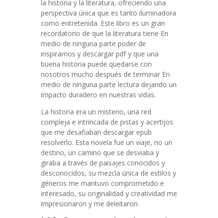
la historia y la literatura, ofreciendo una
perspectiva única que es tanto iluminadora
como entretenida. Este libro es un gran
recordatorio de que la literatura tiene En
medio de ninguna parte poder de
inspirarnos y descargar pdf y que una
buena historia puede quedarse con
nosotros mucho después de terminar En
medio de ninguna parte lectura dejando un
impacto duradero en nuestras vidas.
La historia era un misterio, una red
compleja e intrincada de pistas y acertijos
que me desafiaban descargar epub
resolverlo. Esta novela fue un viaje, no un
destino, un camino que se desviaba y
giraba a través de paisajes conocidos y
desconocidos, su mezcla única de estilos y
géneros me mantuvo comprometido e
interesado, su originalidad y creatividad me
impresionaron y me deleitaron.