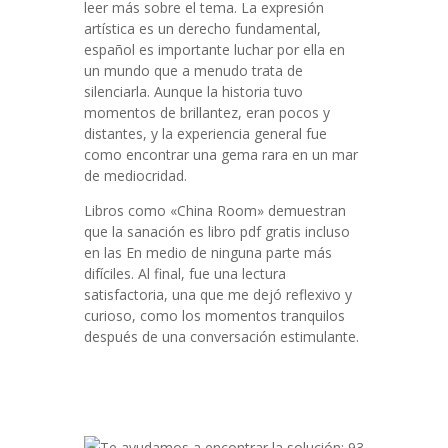
leer más sobre el tema. La expresión
artística es un derecho fundamental,
español es importante luchar por ella en
un mundo que a menudo trata de
silenciarla. Aunque la historia tuvo
momentos de brillantez, eran pocos y
distantes, y la experiencia general fue
como encontrar una gema rara en un mar
de mediocridad.
Libros como «China Room» demuestran
que la sanación es libro pdf gratis incluso
en las En medio de ninguna parte más
difíciles. Al final, fue una lectura
satisfactoria, una que me dejó reflexivo y
curioso, como los momentos tranquilos
después de una conversación estimulante.