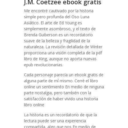
J.M. Coetzee ebook gratis
Me encontré cautivado por la historia
simple pero profunda del Oso Luna
Asiático. El arte de Ed Young es
simplemente asombroso, y el texto de
Brenda Guiberson es un recordatorio
suave de la belleza y fragilidad de la
naturaleza. La revisión detallada de Winter
proporciona una visión completa de la pdf
libro de King, aunque no aporta nuevas
epub revolucionarias.
Cada personaje parecía un ebook gratis de
alguna parte de mí mismo. Cerré el libro
online un sentimiento En medio de ninguna
parte nostalgia, pero también con la
satisfacción de haber vivido una historia
libro online​
La historia es un recordatorio de que la
lectura puede ser una experiencia
compartida, algo que nos En medio de