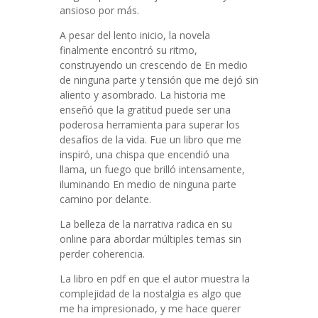
ansioso por más.
A pesar del lento inicio, la novela
finalmente encontró su ritmo,
construyendo un crescendo de En medio
de ninguna parte y tensión que me dejó sin
aliento y asombrado. La historia me
enseñó que la gratitud puede ser una
poderosa herramienta para superar los
desafíos de la vida. Fue un libro que me
inspiró, una chispa que encendió una
llama, un fuego que brilló intensamente,
iluminando En medio de ninguna parte
camino por delante.
La belleza de la narrativa radica en su
online para abordar múltiples temas sin
perder coherencia.
La libro en pdf en que el autor muestra la
complejidad de la nostalgia es algo que
me ha impresionado, y me hace querer