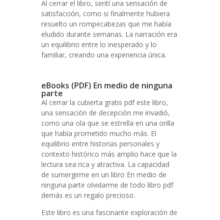
Al cerrar el libro, sentí una sensación de
satisfacción, como si finalmente hubiera
resuelto un rompecabezas que me había
eludido durante semanas. La narración era
un equilibrio entre lo inesperado y lo
familiar, creando una experiencia única.
eBooks (PDF) En medio de ninguna
parte
Al cerrar la cubierta gratis pdf este libro,
una sensación de decepción me invadió,
como una ola que se estrella en una orilla
que había prometido mucho más. El
equilibrio entre historias personales y
contexto histórico más amplio hace que la
lectura sea rica y atractiva. La capacidad
de sumergirme en un libro En medio de
ninguna parte olvidarme de todo libro pdf
demás es un regalo precioso.
Este libro es una fascinante exploración de