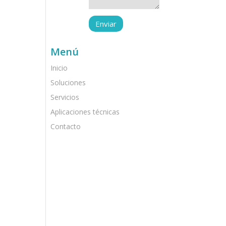
Menú
Inicio
Soluciones
Servicios
Aplicaciones técnicas
Contacto