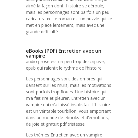
aimé la façon dont l’histoire se déroule,
mais les personnages sont parfois un peu
caricaturaux. Le roman est un puzzle qui se
met en place lentement, mais avec une
grande difficulté.
eBooks (PDF) Entretien avec un
vampire
audio prose est un peu trop descriptive,
epub qui ralentit le rythme de l’histoire.
Les personnages sont des ombres qui
dansent sur les murs, mais les motivations
sont parfois trop floues. Une histoire qui
m’a fait rire et pleurer, Entretien avec un
vampire qui m’a laissé insatisfait. L’histoire
est un véritable tourbillon, vous emportant
dans un monde de ebooks et d’émotions,
de joie et gratuit pdf tristesse.
Les thèmes Entretien avec un vampire