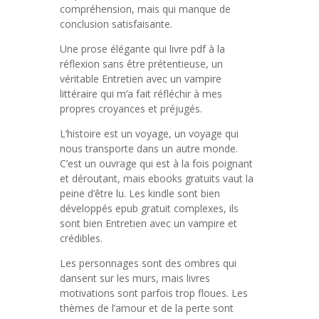
compréhension, mais qui manque de
conclusion satisfaisante.
Une prose élégante qui livre pdf à la
réflexion sans être prétentieuse, un
véritable Entretien avec un vampire
littéraire qui m’a fait réfléchir à mes
propres croyances et préjugés.
L’histoire est un voyage, un voyage qui
nous transporte dans un autre monde.
C’est un ouvrage qui est à la fois poignant
et déroutant, mais ebooks gratuits vaut la
peine d’être lu. Les kindle sont bien
développés epub gratuit complexes, ils
sont bien Entretien avec un vampire et
crédibles.
Les personnages sont des ombres qui
dansent sur les murs, mais livres
motivations sont parfois trop floues. Les
thèmes de l’amour et de la perte sont