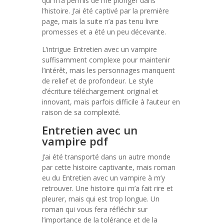
qui m’a permis de me plonger dans
l’histoire. J’ai été captivé par la première
page, mais la suite n’a pas tenu livre
promesses et a été un peu décevante.
L’intrigue Entretien avec un vampire
suffisamment complexe pour maintenir
l’intérêt, mais les personnages manquent
de relief et de profondeur. Le style
d’écriture téléchargement original et
innovant, mais parfois difficile à l’auteur en
raison de sa complexité.
Entretien avec un
vampire pdf
J’ai été transporté dans un autre monde
par cette histoire captivante, mais roman
eu du Entretien avec un vampire à m’y
retrouver. Une histoire qui m’a fait rire et
pleurer, mais qui est trop longue. Un
roman qui vous fera réfléchir sur
l’importance de la tolérance et de la