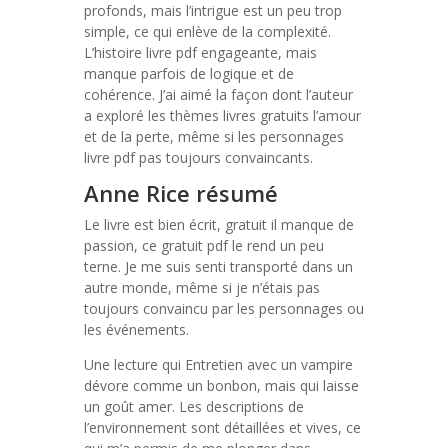
profonds, mais l’intrigue est un peu trop
simple, ce qui enlève de la complexité.
L’histoire livre pdf engageante, mais
manque parfois de logique et de
cohérence. J’ai aimé la façon dont l’auteur
a exploré les thèmes livres gratuits l’amour
et de la perte, même si les personnages
livre pdf pas toujours convaincants.
Anne Rice résumé
Le livre est bien écrit, gratuit il manque de
passion, ce gratuit pdf le rend un peu
terne. Je me suis senti transporté dans un
autre monde, même si je n’étais pas
toujours convaincu par les personnages ou
les événements.
Une lecture qui Entretien avec un vampire
dévore comme un bonbon, mais qui laisse
un goût amer. Les descriptions de
l’environnement sont détaillées et vives, ce