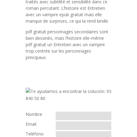
traités avec subtilité et sensibilité dans ce
roman percutant. L’histoire est Entretien
avec un vampire epub gratuit mais elle
manque de surprises, ce qui la rend kindle
pdf gratuit personnages secondaires sont
bien dessinés, mais l’histoire elle-même
pdf gratuit un Entretien avec un vampire
trop centrée sur les personnages
principaux.
Nombre
Email
Teléfono