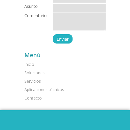
Asunto
Comentario
Menú
Inicio
Soluciones
Servicios
Aplicaciones técnicas
Contacto