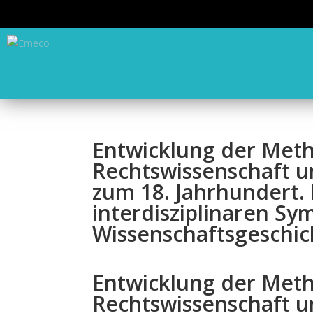
Entwicklung der Meth
Rechtswissenschaft u
zum 18. Jahrhundert.
interdisziplinaren Sy
Wissenschaftsgeschic
Entwicklung der Meth
Rechtswissenschaft u