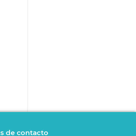
s de contacto