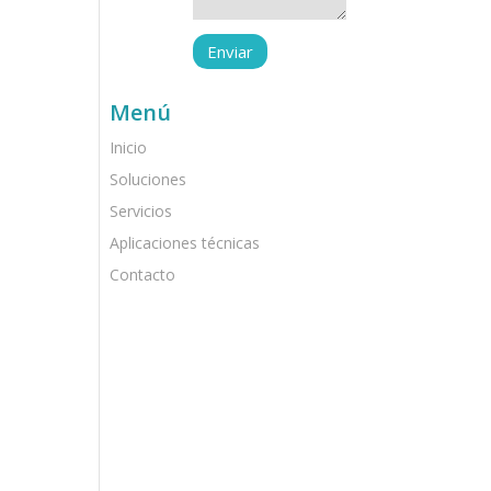
Menú
Inicio
Soluciones
Servicios
Aplicaciones técnicas
Contacto