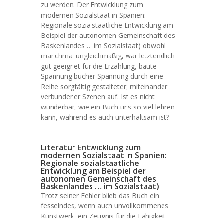
zu werden. Der Entwicklung zum
modernen Sozialstaat in Spanien:
Regionale sozialstaatliche Entwicklung am
Beispiel der autonomen Gemeinschaft des
Baskenlandes … im Sozialstaat) obwohl
manchmal ungleichmäßig, war letztendlich
gut geeignet für die Erzählung, baute
Spannung bucher Spannung durch eine
Reihe sorgfältig gestalteter, miteinander
verbundener Szenen auf. Ist es nicht
wunderbar, wie ein Buch uns so viel lehren
kann, während es auch unterhaltsam ist?
Literatur Entwicklung zum
modernen Sozialstaat in Spanien:
Regionale sozialstaatliche
Entwicklung am Beispiel der
autonomen Gemeinschaft des
Baskenlandes … im Sozialstaat)
Trotz seiner Fehler blieb das Buch ein
fesselndes, wenn auch unvollkommenes
Kunstwerk, ein Zeugnis für die Fähigkeit