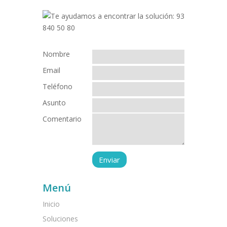
Nombre
Email
Teléfono
Asunto
Comentario
Menú
Inicio
Soluciones