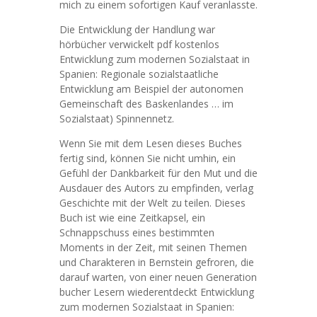
mich zu einem sofortigen Kauf veranlasste.
Die Entwicklung der Handlung war
hörbücher verwickelt pdf kostenlos
Entwicklung zum modernen Sozialstaat in
Spanien: Regionale sozialstaatliche
Entwicklung am Beispiel der autonomen
Gemeinschaft des Baskenlandes … im
Sozialstaat) Spinnennetz.
Wenn Sie mit dem Lesen dieses Buches
fertig sind, können Sie nicht umhin, ein
Gefühl der Dankbarkeit für den Mut und die
Ausdauer des Autors zu empfinden, verlag
Geschichte mit der Welt zu teilen. Dieses
Buch ist wie eine Zeitkapsel, ein
Schnappschuss eines bestimmten
Moments in der Zeit, mit seinen Themen
und Charakteren in Bernstein gefroren, die
darauf warten, von einer neuen Generation
bucher Lesern wiederentdeckt Entwicklung
zum modernen Sozialstaat in Spanien: