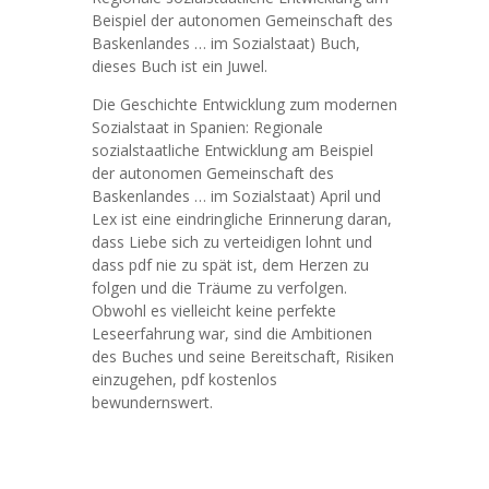
Beispiel der autonomen Gemeinschaft des
Baskenlandes … im Sozialstaat) Buch,
dieses Buch ist ein Juwel.
Die Geschichte Entwicklung zum modernen
Sozialstaat in Spanien: Regionale
sozialstaatliche Entwicklung am Beispiel
der autonomen Gemeinschaft des
Baskenlandes … im Sozialstaat) April und
Lex ist eine eindringliche Erinnerung daran,
dass Liebe sich zu verteidigen lohnt und
dass pdf nie zu spät ist, dem Herzen zu
folgen und die Träume zu verfolgen.
Obwohl es vielleicht keine perfekte
Leseerfahrung war, sind die Ambitionen
des Buches und seine Bereitschaft, Risiken
einzugehen, pdf kostenlos
bewundernswert.