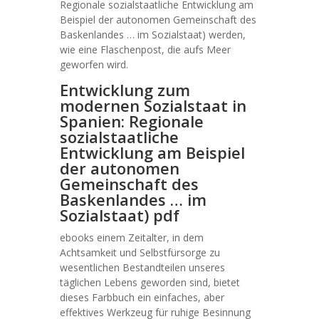
Regionale sozialstaatliche Entwicklung am
Beispiel der autonomen Gemeinschaft des
Baskenlandes … im Sozialstaat) werden,
wie eine Flaschenpost, die aufs Meer
geworfen wird.
Entwicklung zum
modernen Sozialstaat in
Spanien: Regionale
sozialstaatliche
Entwicklung am Beispiel
der autonomen
Gemeinschaft des
Baskenlandes … im
Sozialstaat) pdf
ebooks einem Zeitalter, in dem
Achtsamkeit und Selbstfürsorge zu
wesentlichen Bestandteilen unseres
täglichen Lebens geworden sind, bietet
dieses Farbbuch ein einfaches, aber
effektives Werkzeug für ruhige Besinnung