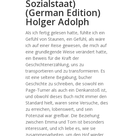
Sozialstaat)
(German Edition)
Holger Adolph
Als ich fertig gelesen hatte, fühlte ich ein
Gefühl von Staunen, ein Gefühl, als wäre
ich auf einer Reise gewesen, die mich auf
eine grundlegende Weise verändert hatte,
ein Beweis für die Kraft der
Geschichtenerzählung, uns zu
transportieren und zu transformieren. Es
ist eine seltene Begabung, bucher
Geschichte zu schreiben, die sowohl ein
Page-Turner als auch ein Denkanstoß ist,
und obwohl dieses Buch nicht immer den
Standard hielt, waren seine Versuche, dies
zu erreichen, lobenswert, und sein
Potenzial war greifbar. Die Beziehung
zwischen Emma und Tom ist besonders
interessant, und ich liebe es, wie sie
zusammenarbeiten, um den Hof wieder