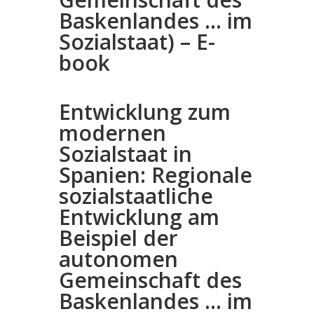
Baskenlandes … im
Sozialstaat) – E-
book
Entwicklung zum
modernen
Sozialstaat in
Spanien: Regionale
sozialstaatliche
Entwicklung am
Beispiel der
autonomen
Gemeinschaft des
Baskenlandes … im