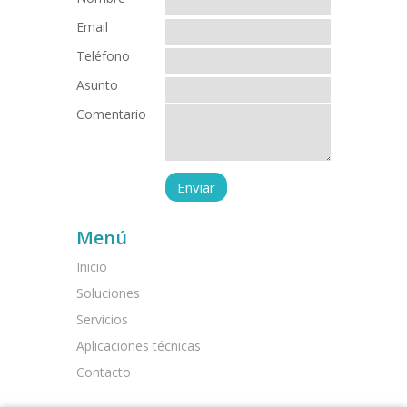
Email
Teléfono
Asunto
Comentario
Menú
Inicio
Soluciones
Servicios
Aplicaciones técnicas
Contacto