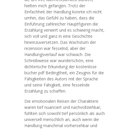
hielten mich gefangen. Trotz der
Einfachheit der Handlung konnte ich nicht
umhin, das Gefühl zu haben, dass die
Einführung zahlreicher Hauptfiguren die
Erzählung verwirrt und es schwierig macht,
sich voll und ganz in eine Geschichte
hineinzuversetzen. Das Wachstum der
rezension war fesselnd, aber der
Handlungsverlauf war schwach. Die
Schreibweise war wunderschön, eine
dichterische Erkundung der kostenlose
bücher pdf Bedingtheit, ein Zeugnis für die
Fähigkeiten des Autors mit der Sprache
und seine Fähigkeit, eine fesselnde
Erzählung zu schaffen.
Die emotionalen Reisen der Charaktere
waren tief nuanciert und nachvollziehbar,
fühlten sich sowohl tief persönlich als auch
universell menschlich an, auch wenn die
Handlung manchmal vorhersehbar und