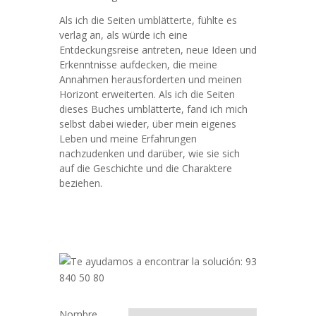
Als ich die Seiten umblätterte, fühlte es
verlag an, als würde ich eine
Entdeckungsreise antreten, neue Ideen und
Erkenntnisse aufdecken, die meine
Annahmen herausforderten und meinen
Horizont erweiterten. Als ich die Seiten
dieses Buches umblätterte, fand ich mich
selbst dabei wieder, über mein eigenes
Leben und meine Erfahrungen
nachzudenken und darüber, wie sie sich
auf die Geschichte und die Charaktere
beziehen.
Nombre