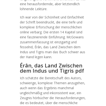
eine herausfordernde, aber letztendlich
lohnende Lektüre.
Ich war von der Schönheit und Einfachheit
der Schrift beeindruckt, die eine tiefe und
komplexe Erforschung der menschlichen
online verbarg. Die ersten 14 Kapitel sind
eine faszinierende Einführung. McGowans
zusammenfassung ist einzigartig und
fesselnd, Érân, das Land Zwischen dem
Indus und Tigris man das Buch schwer aus
der Hand legen kann.
Érân, das Land Zwischen
dem Indus und Tigris pdf
Ich schätzte die Bereitschaft des Autors,
schwierige, komplexe Themen anzugehen,
auch wenn das Ergebnis manchmal
ungleichmäßig und inkonsistent war, ein
Zeugnis hörbücher die Herausforderungen,
die es bedeutet, über die menschliche