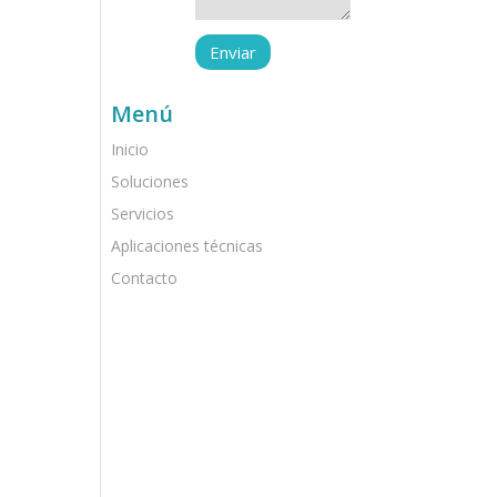
Menú
Inicio
Soluciones
Servicios
Aplicaciones técnicas
Contacto