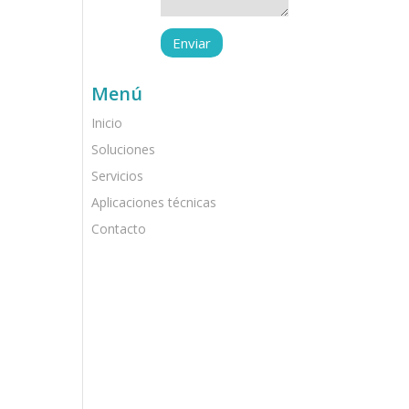
Menú
Inicio
Soluciones
Servicios
Aplicaciones técnicas
Contacto