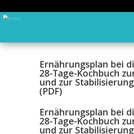
Ernährungsplan bei di
28-Tage-Kochbuch zu
und zur Stabilisierun
(PDF)
Ernährungsplan bei di
28-Tage-Kochbuch zu
und zur Stabilisierun