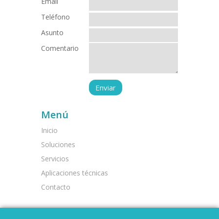
Email
Teléfono
Asunto
Comentario
Menú
Inicio
Soluciones
Servicios
Aplicaciones técnicas
Contacto