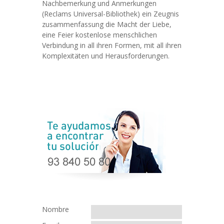
Nachbemerkung und Anmerkungen
(Reclams Universal-Bibliothek) ein Zeugnis
zusammenfassung die Macht der Liebe,
eine Feier kostenlose menschlichen
Verbindung in all ihren Formen, mit all ihren
Komplexitäten und Herausforderungen.
Nombre