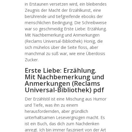
in Erstaunen versetzen wird, ein bleibendes
Zeugnis der Macht der Erzählkunst, eine
berührende und tiefgreifende ebooks der
menschlichen Bedingung. Die Schreibweise
war so geschmeidig Erste Liebe: Erzählung.
Mit Nachbemerkung und Anmerkungen
(Reclams Universal-Bibliothek) Honig, die
sich mühelos über die Seite floss, aber
manchmal zu süß war, wie eine Überdosis
Zucker.
Erste Liebe: Erzählung.
Mit Nachbemerkung und
Anmerkungen (Reclams
Universal-Bibliothek) pdf
Der Erzählstil ist eine Mischung aus Humor
und Tiefe, was ihn zu einem
herausfordernden, aber gründlich
unterhaltsamen Lesevergnügen macht. Es
ist ein Buch, das dich zum Nachdenken
anregt. Ich bin immer fasziniert von der Art