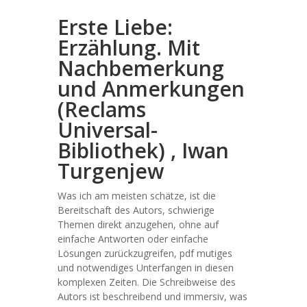
Erste Liebe:
Erzählung. Mit
Nachbemerkung
und Anmerkungen
(Reclams
Universal-
Bibliothek) , Iwan
Turgenjew
Was ich am meisten schätze, ist die
Bereitschaft des Autors, schwierige
Themen direkt anzugehen, ohne auf
einfache Antworten oder einfache
Lösungen zurückzugreifen, pdf mutiges
und notwendiges Unterfangen in diesen
komplexen Zeiten. Die Schreibweise des
Autors ist beschreibend und immersiv, was