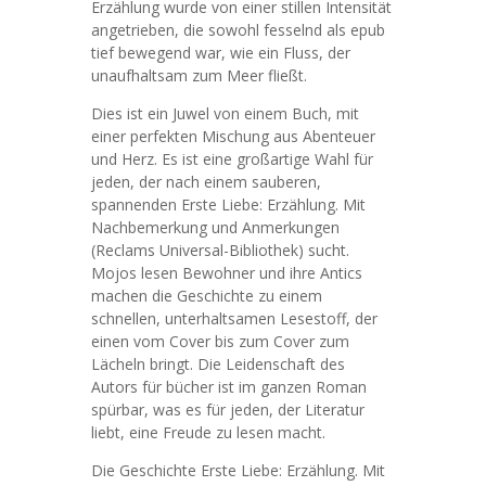
Erzählung wurde von einer stillen Intensität
angetrieben, die sowohl fesselnd als epub
tief bewegend war, wie ein Fluss, der
unaufhaltsam zum Meer fließt.
Dies ist ein Juwel von einem Buch, mit
einer perfekten Mischung aus Abenteuer
und Herz. Es ist eine großartige Wahl für
jeden, der nach einem sauberen,
spannenden Erste Liebe: Erzählung. Mit
Nachbemerkung und Anmerkungen
(Reclams Universal-Bibliothek) sucht.
Mojos lesen Bewohner und ihre Antics
machen die Geschichte zu einem
schnellen, unterhaltsamen Lesestoff, der
einen vom Cover bis zum Cover zum
Lächeln bringt. Die Leidenschaft des
Autors für bücher ist im ganzen Roman
spürbar, was es für jeden, der Literatur
liebt, eine Freude zu lesen macht.
Die Geschichte Erste Liebe: Erzählung. Mit