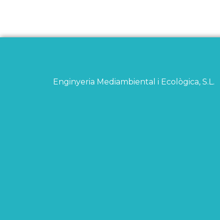
Enginyeria Mediambiental i Ecològica, S.L.