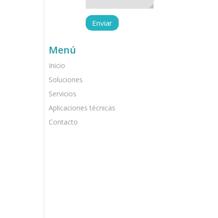
Menú
Inicio
Soluciones
Servicios
Aplicaciones técnicas
Contacto