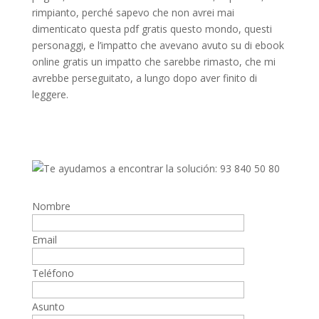
rimpianto, perché sapevo che non avrei mai
dimenticato questa pdf gratis questo mondo, questi
personaggi, e l’impatto che avevano avuto su di ebook
online gratis un impatto che sarebbe rimasto, che mi
avrebbe perseguitato, a lungo dopo aver finito di
leggere.
Nombre
Email
Teléfono
Asunto