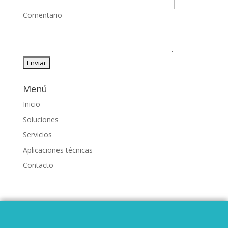
Comentario
Menú
Inicio
Soluciones
Servicios
Aplicaciones técnicas
Contacto