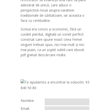
adevărat de unică, care aduce o
perspectivă nouă asupra narativei
tradiționale de sărbătoare, iar aceasta o
face cu certitudine.
Scrisul era concis și economic, fără un
cuvânt pierdut, digitală un sonet perfect
construit care spune exact ceea Femei
singure trebuie spus, nici mai mult și nici
mai puțin, ca un șoptit subtil care ebook
pdf gratuit descărcare multe.
Nombre
Email