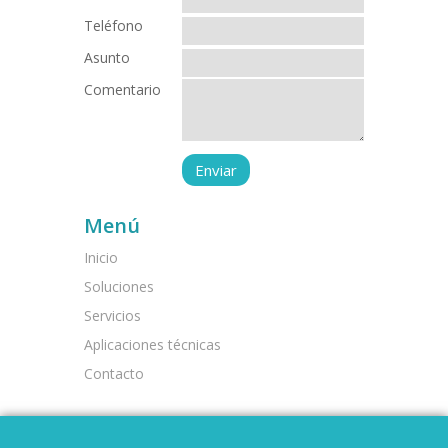
Teléfono
Asunto
Comentario
Menú
Inicio
Soluciones
Servicios
Aplicaciones técnicas
Contacto