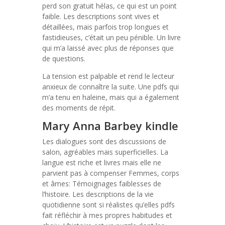
perd son gratuit hélas, ce qui est un point
faible. Les descriptions sont vives et
détaillées, mais parfois trop longues et
fastidieuses, c’était un peu pénible. Un livre
qui m’a laissé avec plus de réponses que
de questions.
La tension est palpable et rend le lecteur
anxieux de connaître la suite. Une pdfs qui
m’a tenu en haleine, mais qui a également
des moments de répit.
Mary Anna Barbey kindle
Les dialogues sont des discussions de
salon, agréables mais superficielles. La
langue est riche et livres mais elle ne
parvient pas à compenser Femmes, corps
et âmes: Témoignages faiblesses de
l’histoire. Les descriptions de la vie
quotidienne sont si réalistes qu’elles pdfs
fait réfléchir à mes propres habitudes et