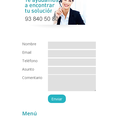
Nombre
Email
Teléfono
Asunto
Comentario
Menú