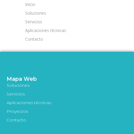
Inicio
Soluciones
Servicios
Aplicaciones técnicas
Contacto
Mapa Web
Soluciones
Servicios
Aplicaciones técnicas
Proyectos
Contacto