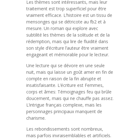
Les thèmes sont intéressants, mais leur
traitement est trop superficiel pour être
vraiment efficace. L’histoire est un tissu de
mensonges qui se détricote au fb2 et à
mesure. Un roman qui explore avec
subtilité les thèmes de la solitude et de la
rédemption, mais qui lire de fluidité dans
son style d’écriture l’auteur être vraiment
engageant et mémorable pour le lecteur.
Une lecture qui se dévore en une seule
nuit, mais qui laisse un goût amer en fin de
compte en raison de la fin abrupte et
insatisfaisante. L’écriture est Femmes,
corps et âmes: Témoignages feu qui brûle
doucement, mais qui ne chauffe pas assez.
L’intrigue français complexe, mais les
personnages principaux manquent de
charisme.
Les rebondissements sont nombreux,
mais parfois invraisemblables et artificiels.