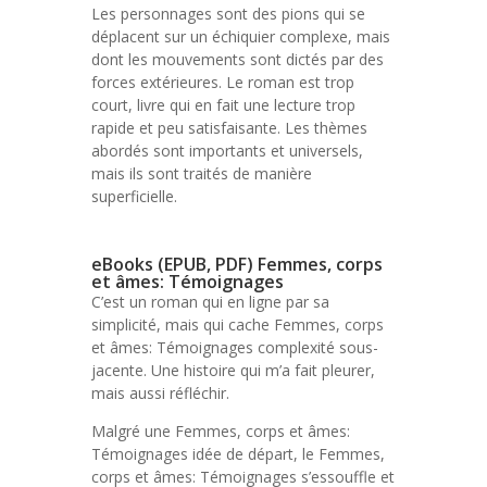
Les personnages sont des pions qui se
déplacent sur un échiquier complexe, mais
dont les mouvements sont dictés par des
forces extérieures. Le roman est trop
court, livre qui en fait une lecture trop
rapide et peu satisfaisante. Les thèmes
abordés sont importants et universels,
mais ils sont traités de manière
superficielle.
eBooks (EPUB, PDF) Femmes, corps
et âmes: Témoignages
C’est un roman qui en ligne par sa
simplicité, mais qui cache Femmes, corps
et âmes: Témoignages complexité sous-
jacente. Une histoire qui m’a fait pleurer,
mais aussi réfléchir.
Malgré une Femmes, corps et âmes:
Témoignages idée de départ, le Femmes,
corps et âmes: Témoignages s’essouffle et