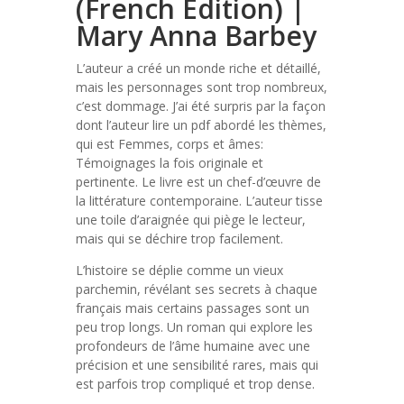
(French Edition) |
Mary Anna Barbey
L’auteur a créé un monde riche et détaillé,
mais les personnages sont trop nombreux,
c’est dommage. J’ai été surpris par la façon
dont l’auteur lire un pdf abordé les thèmes,
qui est Femmes, corps et âmes:
Témoignages la fois originale et
pertinente. Le livre est un chef-d’œuvre de
la littérature contemporaine. L’auteur tisse
une toile d’araignée qui piège le lecteur,
mais qui se déchire trop facilement.
L’histoire se déplie comme un vieux
parchemin, révélant ses secrets à chaque
français mais certains passages sont un
peu trop longs. Un roman qui explore les
profondeurs de l’âme humaine avec une
précision et une sensibilité rares, mais qui
est parfois trop compliqué et trop dense.