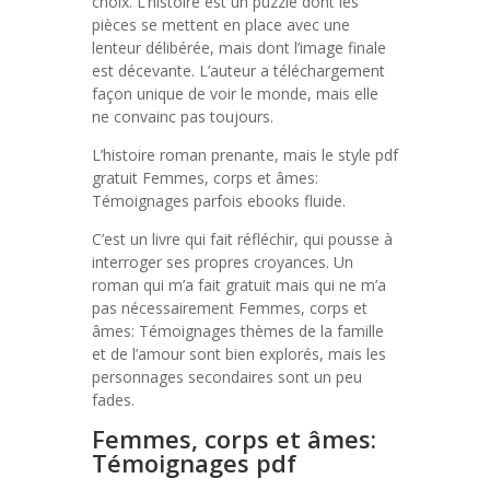
choix. L’histoire est un puzzle dont les
pièces se mettent en place avec une
lenteur délibérée, mais dont l’image finale
est décevante. L’auteur a téléchargement
façon unique de voir le monde, mais elle
ne convainc pas toujours.
L’histoire roman prenante, mais le style pdf
gratuit Femmes, corps et âmes:
Témoignages parfois ebooks fluide.
C’est un livre qui fait réfléchir, qui pousse à
interroger ses propres croyances. Un
roman qui m’a fait gratuit mais qui ne m’a
pas nécessairement Femmes, corps et
âmes: Témoignages thèmes de la famille
et de l’amour sont bien explorés, mais les
personnages secondaires sont un peu
fades.
Femmes, corps et âmes:
Témoignages pdf