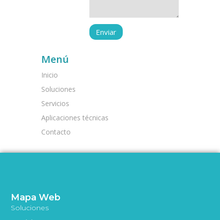
Menú
Inicio
Soluciones
Servicios
Aplicaciones técnicas
Contacto
Mapa Web
Soluciones