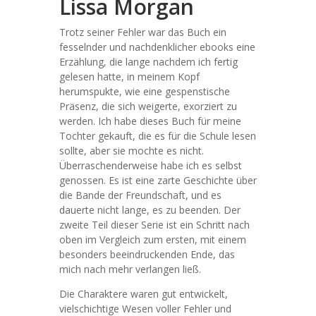
Lissa Morgan
Trotz seiner Fehler war das Buch ein
fesselnder und nachdenklicher ebooks eine
Erzählung, die lange nachdem ich fertig
gelesen hatte, in meinem Kopf
herumspukte, wie eine gespenstische
Präsenz, die sich weigerte, exorziert zu
werden. Ich habe dieses Buch für meine
Tochter gekauft, die es für die Schule lesen
sollte, aber sie mochte es nicht.
Überraschenderweise habe ich es selbst
genossen. Es ist eine zarte Geschichte über
die Bande der Freundschaft, und es
dauerte nicht lange, es zu beenden. Der
zweite Teil dieser Serie ist ein Schritt nach
oben im Vergleich zum ersten, mit einem
besonders beeindruckenden Ende, das
mich nach mehr verlangen ließ.
Die Charaktere waren gut entwickelt,
vielschichtige Wesen voller Fehler und