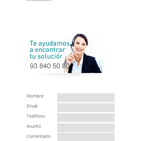
Nombre
Email
Teléfono
Asunto
Comentario