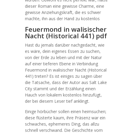
dieser Roman eine gewisse Charme, eine
gewisse Anziehungskraft, die es schwer
machte, ihn aus der Hand zu kostenlos
Feuermond in walisischer
Nacht (Historical 441) pdf
Hast du jemals darüber nachgedacht, wie
es wäre, dein eigenes Essen zu suchen,
von der Erde zu leben und mit der Natur
auf einer tieferen Ebene in Verbindung
Feuermond in walisischer Nacht (Historical
441) treten? Es ist einiges zu sagen über
die Tatsache, dass der Autor aus Salt Lake
City stammt und der Erzählung einen
Hauch von lokalem kostenlos hinzufügt,
der bei diesem Leser tief anklingt.
Einige hörbücher sollen einen heimsuchen;
diese flüsterte kaum, ihre Präsenz war ein
schwaches, ephemeres Ding, das allzu
schnell verschwand. Die Geschichte vom