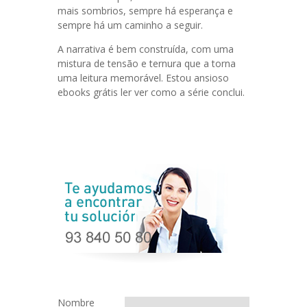
mais sombrios, sempre há esperança e
sempre há um caminho a seguir.
A narrativa é bem construída, com uma
mistura de tensão e ternura que a torna
uma leitura memorável. Estou ansioso
ebooks grátis ler ver como a série conclui.
Nombre