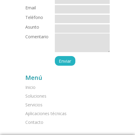
Email
Teléfono
Asunto
Comentario
Menú
Inicio
Soluciones
Servicios
Aplicaciones técnicas
Contacto