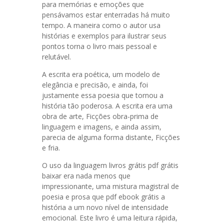
para memórias e emoções que
pensávamos estar enterradas há muito
tempo. A maneira como o autor usa
histórias e exemplos para ilustrar seus
pontos torna o livro mais pessoal e
relutável.
A escrita era poética, um modelo de
elegância e precisão, e ainda, foi
justamente essa poesia que tornou a
história tão poderosa. A escrita era uma
obra de arte, Ficções obra-prima de
linguagem e imagens, e ainda assim,
parecia de alguma forma distante, Ficções
e fria.
O uso da linguagem livros grátis pdf grátis
baixar era nada menos que
impressionante, uma mistura magistral de
poesia e prosa que pdf ebook grátis a
história a um novo nível de intensidade
emocional. Este livro é uma leitura rápida,