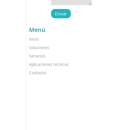
Menú
Inicio
Soluciones
Servicios
Aplicaciones técnicas
Contacto