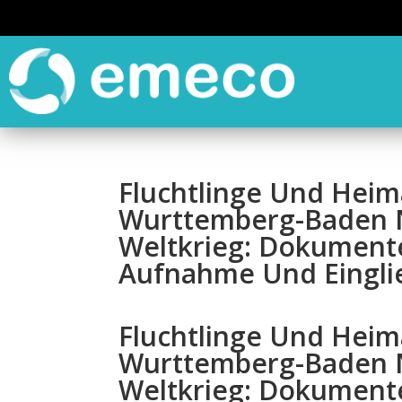
Fluchtlinge Und Heim
Wurttemberg-Baden 
Weltkrieg: Dokumente
Aufnahme Und Eingli
Fluchtlinge Und Heim
Wurttemberg-Baden 
Weltkrieg: Dokumente