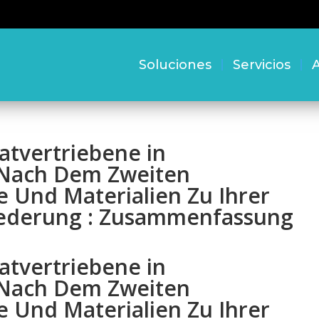
Soluciones
Servicios
A
atvertriebene in
Nach Dem Zweiten
 Und Materialien Zu Ihrer
ederung : Zusammenfassung
atvertriebene in
Nach Dem Zweiten
 Und Materialien Zu Ihrer