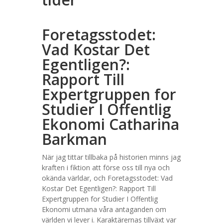
Foretagsstodet:
Vad Kostar Det
Egentligen?:
Rapport Till
Expertgruppen for
Studier I Offentlig
Ekonomi Catharina
Barkman
När jag tittar tillbaka på historien minns jag
kraften i fiktion att förse oss till nya och
okända världar, och Foretagsstodet: Vad
Kostar Det Egentligen?: Rapport Till
Expertgruppen for Studier I Offentlig
Ekonomi utmana våra antaganden om
världen vi lever i. Karaktärernas tillväxt var