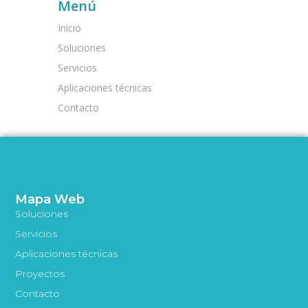
Menú
Inicio
Soluciones
Servicios
Aplicaciones técnicas
Contacto
Mapa Web
Soluciones
Servicios
Aplicaciones técnicas
Proyectos
Contacto