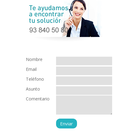
Nombre
Email
Teléfono
Asunto
Comentario