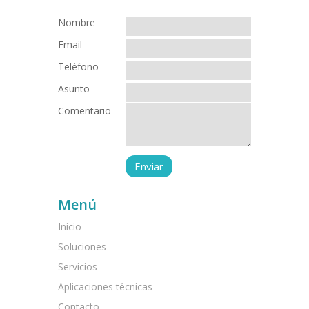
Nombre
Email
Teléfono
Asunto
Comentario
Menú
Inicio
Soluciones
Servicios
Aplicaciones técnicas
Contacto