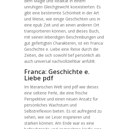
dem Magie und Realität in einem
unruhigen Gleichgewicht koexistierten. Es
gibt eine bestimmte Schönheit in der Art
und Weise, wie einige Geschichten uns in
eine epub Zeit und an einen anderen Ort
transportieren können, und dieses Buch,
mit seinen lebendigen Beschreibungen und
gut gefertigten Charakteren, ist ein Franca:
Geschichte e. Liebe eine Reise durch die
Zeiten, die sich sowohl tief persönlich als
auch universal nachvollziehbar anfühlt.
Franca: Geschichte e.
Liebe pdf
Im literarischen Welt sind pdf wie dieses
eine seltene Perle, die eine frische
Perspektive und einen neuen Ansatz für
persönliches Wachstum und
Selbstreflexion bieten. Es ist aufregend zu
sehen, wie sie Leser inspirieren und
stärken können. Am Ende war es eine