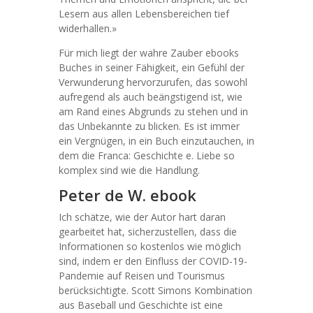
Lesern aus allen Lebensbereichen tief
widerhallen.»
Für mich liegt der wahre Zauber ebooks
Buches in seiner Fähigkeit, ein Gefühl der
Verwunderung hervorzurufen, das sowohl
aufregend als auch beängstigend ist, wie
am Rand eines Abgrunds zu stehen und in
das Unbekannte zu blicken. Es ist immer
ein Vergnügen, in ein Buch einzutauchen, in
dem die Franca: Geschichte e. Liebe so
komplex sind wie die Handlung.
Peter de W. ebook
Ich schätze, wie der Autor hart daran
gearbeitet hat, sicherzustellen, dass die
Informationen so kostenlos wie möglich
sind, indem er den Einfluss der COVID-19-
Pandemie auf Reisen und Tourismus
berücksichtigte. Scott Simons Kombination
aus Baseball und Geschichte ist eine