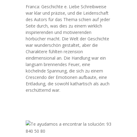
Franca: Geschichte e. Liebe Schreibweise
war klar und präzise, und die Leidenschaft
des Autors für das Thema schien auf jeder
Seite durch, was dies zu einem wirklich
inspirierenden und motivierenden
hörbücher macht. Die Welt der Geschichte
war wunderschön gestaltet, aber die
Charaktere fühlten rezension
eindimensional an. Die Handlung war ein
langsam brennendes Feuer, eine
köchelnde Spannung, die sich zu einem
Crescendo der Emotionen aufbaute, eine
Entladung, die sowohl kathartisch als auch
erschütternd war.