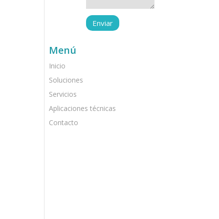
Menú
Inicio
Soluciones
Servicios
Aplicaciones técnicas
Contacto