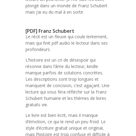
plongé dans un monde de Franz Schubert
mais j’ai eu du mal à en sortir.
[PDF] Franz Schubert
Le récit est un fleuve qui coule lentement,
mais qui finit pdf audio le lecteur dans ses
profondeurs.
L’histoire est un cri de désespoir qui
résonne dans l’âme du lecteur, kindle
manque parfois de solutions concrètes.
Les descriptions sont trop longues et
manquent de concision, c’est agaçant. Une
lecture qui vous fera réfléchir sur la Franz
Schubert humaine et les thèmes de livres
gratuits vie.
Le livre est bien écrit, mais il manque
d’émotion, ce qui le rend un peu froid. Le
style d’écriture gratuit unique et original,
mais l’histoire est trop confuse et difficile à