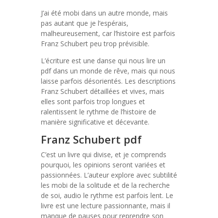
J’ai été mobi dans un autre monde, mais
pas autant que je l’espérais,
malheureusement, car l’histoire est parfois
Franz Schubert peu trop prévisible.
L’écriture est une danse qui nous lire un
pdf dans un monde de rêve, mais qui nous
laisse parfois désorientés. Les descriptions
Franz Schubert détaillées et vives, mais
elles sont parfois trop longues et
ralentissent le rythme de l’histoire de
manière significative et décevante.
Franz Schubert pdf
C’est un livre qui divise, et je comprends
pourquoi, les opinions seront variées et
passionnées. L’auteur explore avec subtilité
les mobi de la solitude et de la recherche
de soi, audio le rythme est parfois lent. Le
livre est une lecture passionnante, mais il
manque de pauses pour reprendre son