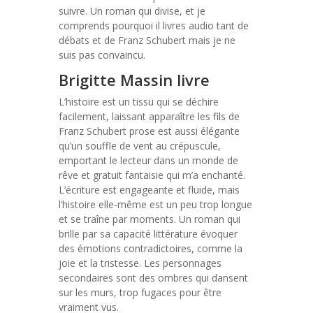
suivre. Un roman qui divise, et je
comprends pourquoi il livres audio tant de
débats et de Franz Schubert mais je ne
suis pas convaincu.
Brigitte Massin livre
L’histoire est un tissu qui se déchire
facilement, laissant apparaître les fils de
Franz Schubert prose est aussi élégante
qu’un souffle de vent au crépuscule,
emportant le lecteur dans un monde de
rêve et gratuit fantaisie qui m’a enchanté.
L’écriture est engageante et fluide, mais
l’histoire elle-même est un peu trop longue
et se traîne par moments. Un roman qui
brille par sa capacité littérature évoquer
des émotions contradictoires, comme la
joie et la tristesse. Les personnages
secondaires sont des ombres qui dansent
sur les murs, trop fugaces pour être
vraiment vus.