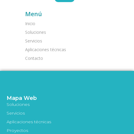
Menú
Inicio
Soluciones
Servicios
Aplicaciones técnicas
Contacto
Mapa Web
Soluciones
Servicios
Aplicaciones técnicas
Proyectos