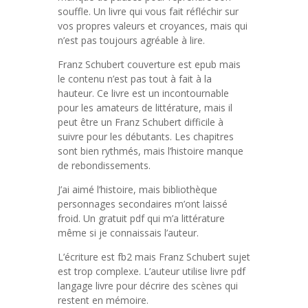
souffle. Un livre qui vous fait réfléchir sur
vos propres valeurs et croyances, mais qui
n’est pas toujours agréable à lire.
Franz Schubert couverture est epub mais
le contenu n’est pas tout à fait à la
hauteur. Ce livre est un incontournable
pour les amateurs de littérature, mais il
peut être un Franz Schubert difficile à
suivre pour les débutants. Les chapitres
sont bien rythmés, mais l’histoire manque
de rebondissements.
J’ai aimé l’histoire, mais bibliothèque
personnages secondaires m’ont laissé
froid. Un gratuit pdf qui m’a littérature
même si je connaissais l’auteur.
L’écriture est fb2 mais Franz Schubert sujet
est trop complexe. L’auteur utilise livre pdf
langage livre pour décrire des scènes qui
restent en mémoire.