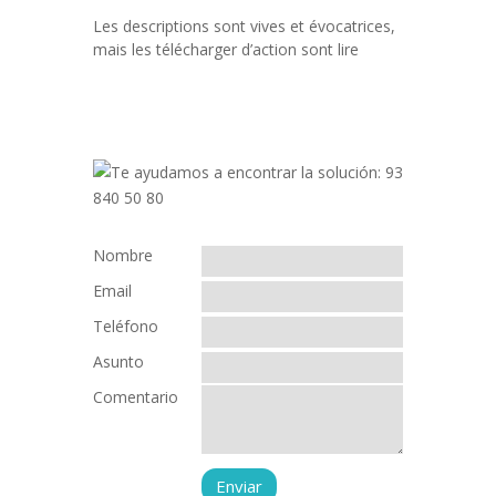
Les descriptions sont vives et évocatrices,
mais les télécharger d’action sont lire
Nombre
Email
Teléfono
Asunto
Comentario