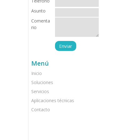
Teléfono
Asunto
Comenta
rio
Menú
Inicio
Soluciones
Servicios
Aplicaciones técnicas
Contacto