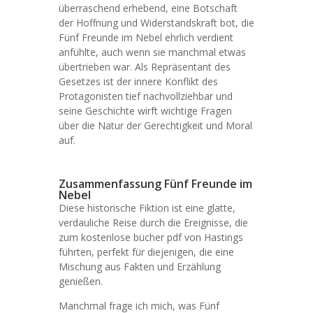
überraschend erhebend, eine Botschaft
der Hoffnung und Widerstandskraft bot, die
Fünf Freunde im Nebel ehrlich verdient
anfühlte, auch wenn sie manchmal etwas
übertrieben war. Als Repräsentant des
Gesetzes ist der innere Konflikt des
Protagonisten tief nachvollziehbar und
seine Geschichte wirft wichtige Fragen
über die Natur der Gerechtigkeit und Moral
auf.
Zusammenfassung Fünf Freunde im
Nebel
Diese historische Fiktion ist eine glatte,
verdauliche Reise durch die Ereignisse, die
zum kostenlose bücher pdf von Hastings
führten, perfekt für diejenigen, die eine
Mischung aus Fakten und Erzählung
genießen.
Manchmal frage ich mich, was Fünf