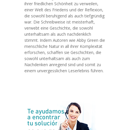
ihrer friedlichen Schönheit zu verweilen,
einer Welt des Friedens und der Reflexion,
die sowohl beruhigend als auch tiefgründig
war. Die Schreibweise ist meisterhaft,
verwebt eine Geschichte, die sowohl
unterhaltsam als auch nachdenklich
stimmt. Indem Autoren wie Abby Green die
menschliche Natur in all ihrer Komplexität
erforschen, schaffen sie Geschichten, die
sowohl unterhaltsam als auch zum
Nachdenken anregend sind und somit zu
einem unvergesslichen Leserlebnis führen.