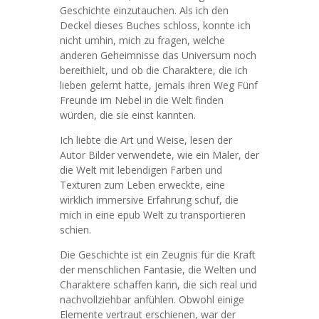
Geschichte einzutauchen. Als ich den
Deckel dieses Buches schloss, konnte ich
nicht umhin, mich zu fragen, welche
anderen Geheimnisse das Universum noch
bereithielt, und ob die Charaktere, die ich
lieben gelernt hatte, jemals ihren Weg Fünf
Freunde im Nebel in die Welt finden
würden, die sie einst kannten.
Ich liebte die Art und Weise, lesen der
Autor Bilder verwendete, wie ein Maler, der
die Welt mit lebendigen Farben und
Texturen zum Leben erweckte, eine
wirklich immersive Erfahrung schuf, die
mich in eine epub Welt zu transportieren
schien.
Die Geschichte ist ein Zeugnis für die Kraft
der menschlichen Fantasie, die Welten und
Charaktere schaffen kann, die sich real und
nachvollziehbar anfühlen. Obwohl einige
Elemente vertraut erschienen, war der