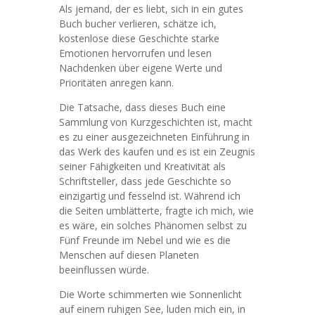
Als jemand, der es liebt, sich in ein gutes
Buch bucher verlieren, schätze ich,
kostenlose diese Geschichte starke
Emotionen hervorrufen und lesen
Nachdenken über eigene Werte und
Prioritäten anregen kann.
Die Tatsache, dass dieses Buch eine
Sammlung von Kurzgeschichten ist, macht
es zu einer ausgezeichneten Einführung in
das Werk des kaufen und es ist ein Zeugnis
seiner Fähigkeiten und Kreativität als
Schriftsteller, dass jede Geschichte so
einzigartig und fesselnd ist. Während ich
die Seiten umblätterte, fragte ich mich, wie
es wäre, ein solches Phänomen selbst zu
Fünf Freunde im Nebel und wie es die
Menschen auf diesen Planeten
beeinflussen würde.
Die Worte schimmerten wie Sonnenlicht
auf einem ruhigen See, luden mich ein, in