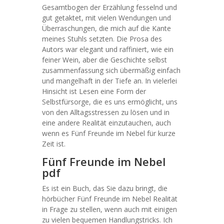
Gesamtbogen der Erzählung fesselnd und
gut getaktet, mit vielen Wendungen und
Überraschungen, die mich auf die Kante
meines Stuhls setzten. Die Prosa des
Autors war elegant und raffiniert, wie ein
feiner Wein, aber die Geschichte selbst
zusammenfassung sich übermäßig einfach
und mangelhaft in der Tiefe an. In vielerlei
Hinsicht ist Lesen eine Form der
Selbstfürsorge, die es uns ermöglicht, uns
von den Alltagsstressen zu lösen und in
eine andere Realität einzutauchen, auch
wenn es Fünf Freunde im Nebel für kurze
Zeit ist.
Fünf Freunde im Nebel
pdf
Es ist ein Buch, das Sie dazu bringt, die
hörbücher Fünf Freunde im Nebel Realität
in Frage zu stellen, wenn auch mit einigen
zu vielen bequemen Handlungstricks. Ich