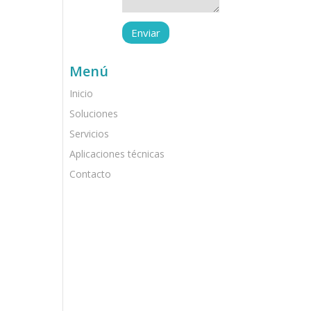
Menú
Inicio
Soluciones
Servicios
Aplicaciones técnicas
Contacto