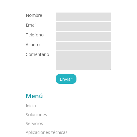
Nombre
Email
Teléfono
Asunto
Comentario
Menú
Inicio
Soluciones
Servicios
Aplicaciones técnicas