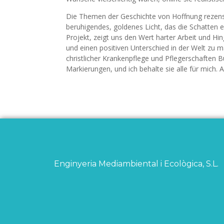
Die Themen der Geschichte von Hoffnung rezensi
beruhigendes, goldenes Licht, das die Schatten e
Projekt, zeigt uns den Wert harter Arbeit und Hi
und einen positiven Unterschied in der Welt zu m
christlicher Krankenpflege und Pflegerschaften B
Markierungen, und ich behalte sie alle für mich. A
Enginyeria Mediambiental i Ecològica, S.L.