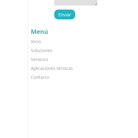
Menú
Inicio
Soluciones
Servicios
Aplicaciones técnicas
Contacto