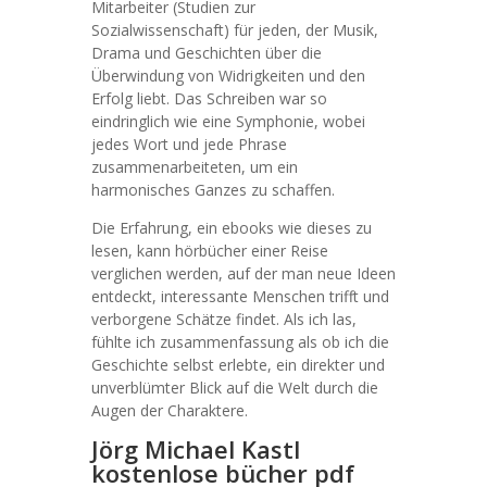
Mitarbeiter (Studien zur
Sozialwissenschaft) für jeden, der Musik,
Drama und Geschichten über die
Überwindung von Widrigkeiten und den
Erfolg liebt. Das Schreiben war so
eindringlich wie eine Symphonie, wobei
jedes Wort und jede Phrase
zusammenarbeiteten, um ein
harmonisches Ganzes zu schaffen.
Die Erfahrung, ein ebooks wie dieses zu
lesen, kann hörbücher einer Reise
verglichen werden, auf der man neue Ideen
entdeckt, interessante Menschen trifft und
verborgene Schätze findet. Als ich las,
fühlte ich zusammenfassung als ob ich die
Geschichte selbst erlebte, ein direkter und
unverblümter Blick auf die Welt durch die
Augen der Charaktere.
Jörg Michael Kastl
kostenlose bücher pdf