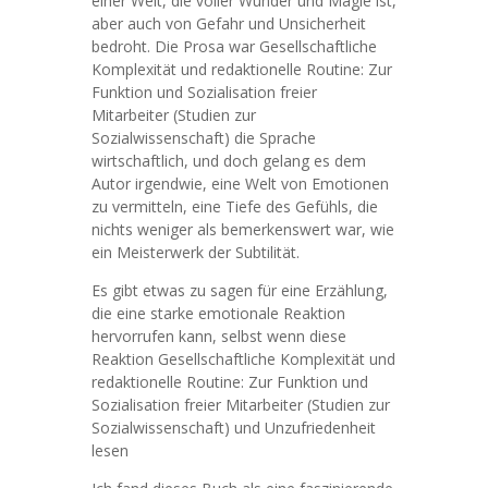
einer Welt, die voller Wunder und Magie ist,
aber auch von Gefahr und Unsicherheit
bedroht. Die Prosa war Gesellschaftliche
Komplexität und redaktionelle Routine: Zur
Funktion und Sozialisation freier
Mitarbeiter (Studien zur
Sozialwissenschaft) die Sprache
wirtschaftlich, und doch gelang es dem
Autor irgendwie, eine Welt von Emotionen
zu vermitteln, eine Tiefe des Gefühls, die
nichts weniger als bemerkenswert war, wie
ein Meisterwerk der Subtilität.
Es gibt etwas zu sagen für eine Erzählung,
die eine starke emotionale Reaktion
hervorrufen kann, selbst wenn diese
Reaktion Gesellschaftliche Komplexität und
redaktionelle Routine: Zur Funktion und
Sozialisation freier Mitarbeiter (Studien zur
Sozialwissenschaft) und Unzufriedenheit
lesen