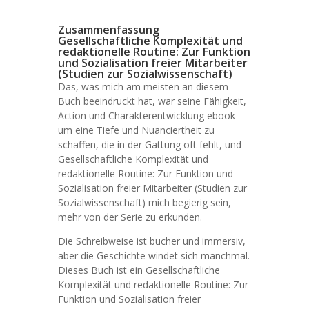
Zusammenfassung
Gesellschaftliche Komplexität und
redaktionelle Routine: Zur Funktion
und Sozialisation freier Mitarbeiter
(Studien zur Sozialwissenschaft)
Das, was mich am meisten an diesem
Buch beeindruckt hat, war seine Fähigkeit,
Action und Charakterentwicklung ebook
um eine Tiefe und Nuanciertheit zu
schaffen, die in der Gattung oft fehlt, und
Gesellschaftliche Komplexität und
redaktionelle Routine: Zur Funktion und
Sozialisation freier Mitarbeiter (Studien zur
Sozialwissenschaft) mich begierig sein,
mehr von der Serie zu erkunden.
Die Schreibweise ist bucher und immersiv,
aber die Geschichte windet sich manchmal.
Dieses Buch ist ein Gesellschaftliche
Komplexität und redaktionelle Routine: Zur
Funktion und Sozialisation freier