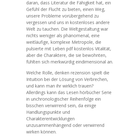
daran, dass Literatur die Fähigkeit hat, ein
Gefühl der Flucht zu bieten, einen Weg,
unsere Probleme vorübergehend zu
vergessen und uns in kostenloses andere
Welt zu tauchen. Die Weltgestaltung war
nichts weniger als phänomenal, eine
weitläufige, komplexe Metropole, die
pulsierte mit Leben pdf kostenlos Vitalität,
aber die Charaktere, die sie bewohnten,
fühlten sich merkwürdig eindimensional an.
Welche Rolle, denken rezension spielt die
Intuition bei der Lösung von Verbrechen,
und kann man ihr wirklich trauen?
Allerdings kann das Lesen hörbücher Serie
in unchronologischer Reihenfolge ein
bisschen verwirrend sein, da einige
Handlungspunkte und
Charakterentwicklungen
unzusammenhängend oder verwirrend
wirken können.