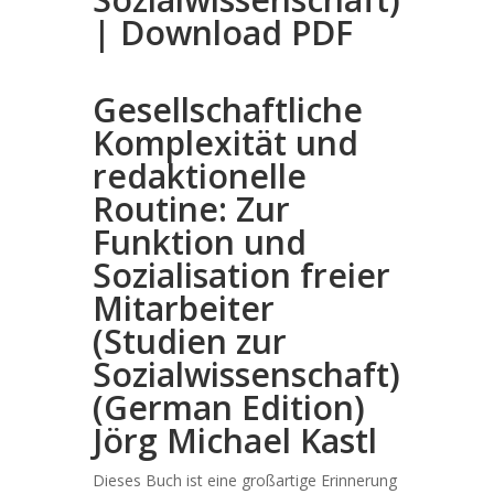
| Download PDF
Gesellschaftliche
Komplexität und
redaktionelle
Routine: Zur
Funktion und
Sozialisation freier
Mitarbeiter
(Studien zur
Sozialwissenschaft)
(German Edition)
Jörg Michael Kastl
Dieses Buch ist eine großartige Erinnerung