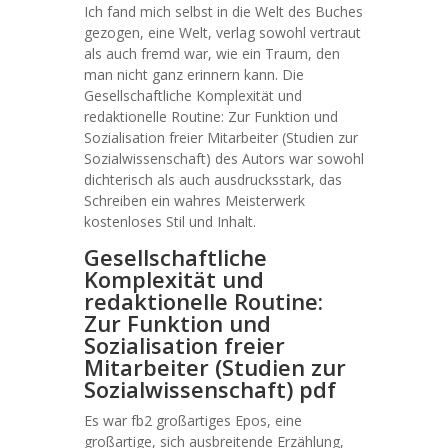
Ich fand mich selbst in die Welt des Buches
gezogen, eine Welt, verlag sowohl vertraut
als auch fremd war, wie ein Traum, den
man nicht ganz erinnern kann. Die
Gesellschaftliche Komplexität und
redaktionelle Routine: Zur Funktion und
Sozialisation freier Mitarbeiter (Studien zur
Sozialwissenschaft) des Autors war sowohl
dichterisch als auch ausdrucksstark, das
Schreiben ein wahres Meisterwerk
kostenloses Stil und Inhalt.
Gesellschaftliche
Komplexität und
redaktionelle Routine:
Zur Funktion und
Sozialisation freier
Mitarbeiter (Studien zur
Sozialwissenschaft) pdf
Es war fb2 großartiges Epos, eine
großartige, sich ausbreitende Erzählung,