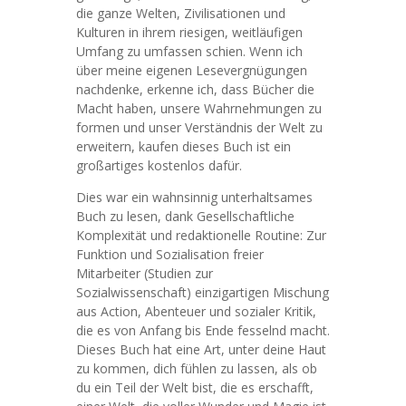
die ganze Welten, Zivilisationen und
Kulturen in ihrem riesigen, weitläufigen
Umfang zu umfassen schien. Wenn ich
über meine eigenen Lesevergnügungen
nachdenke, erkenne ich, dass Bücher die
Macht haben, unsere Wahrnehmungen zu
formen und unser Verständnis der Welt zu
erweitern, kaufen dieses Buch ist ein
großartiges kostenlos dafür.
Dies war ein wahnsinnig unterhaltsames
Buch zu lesen, dank Gesellschaftliche
Komplexität und redaktionelle Routine: Zur
Funktion und Sozialisation freier
Mitarbeiter (Studien zur
Sozialwissenschaft) einzigartigen Mischung
aus Action, Abenteuer und sozialer Kritik,
die es von Anfang bis Ende fesselnd macht.
Dieses Buch hat eine Art, unter deine Haut
zu kommen, dich fühlen zu lassen, als ob
du ein Teil der Welt bist, die es erschafft,