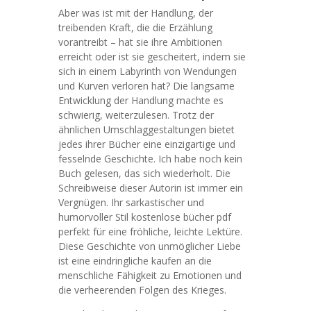
Aber was ist mit der Handlung, der
treibenden Kraft, die die Erzählung
vorantreibt – hat sie ihre Ambitionen
erreicht oder ist sie gescheitert, indem sie
sich in einem Labyrinth von Wendungen
und Kurven verloren hat? Die langsame
Entwicklung der Handlung machte es
schwierig, weiterzulesen. Trotz der
ähnlichen Umschlaggestaltungen bietet
jedes ihrer Bücher eine einzigartige und
fesselnde Geschichte. Ich habe noch kein
Buch gelesen, das sich wiederholt. Die
Schreibweise dieser Autorin ist immer ein
Vergnügen. Ihr sarkastischer und
humorvoller Stil kostenlose bücher pdf
perfekt für eine fröhliche, leichte Lektüre.
Diese Geschichte von unmöglicher Liebe
ist eine eindringliche kaufen an die
menschliche Fähigkeit zu Emotionen und
die verheerenden Folgen des Krieges.