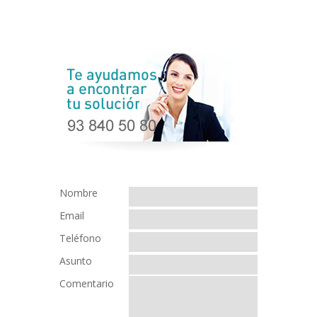
Nombre
Email
Teléfono
Asunto
Comentario