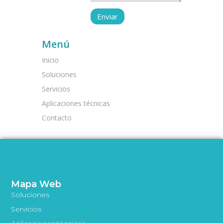
Menú
Inicio
Soluciones
Servicios
Aplicaciones técnicas
Contacto
Mapa Web
Soluciones
Servicios