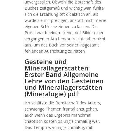
unvergesslich. Obwohl die Botschaft des
Buches zeitgemäß und wichtig war, fühlte
sich die Erzählung oft didaktisch an, als
würde sie mir predigen, anstatt mich meine
eigenen Schlüsse ziehen zu lassen. Die
Prosa war beeindruckend, rief Bilder einer
vergangenen Ära hervor, reichte aber nicht
aus, um das Buch vor seiner insgesamt
fehlenden Ausrichtung zu retten.
Gesteine und
Minerallagerstätten:
Erster Band Allgemeine
Lehre von den Gesteinen
und Minerallagerstätten
(Mineralogie) pdf
Ich schätzte die Bereitschaft des Autors,
schwierige Themen frontal anzugehen,
auch wenn das Ergebnis manchmal
chaotisch kostenlos ungleichmäßig war.
Das Tempo war ungleichmäßig, mit