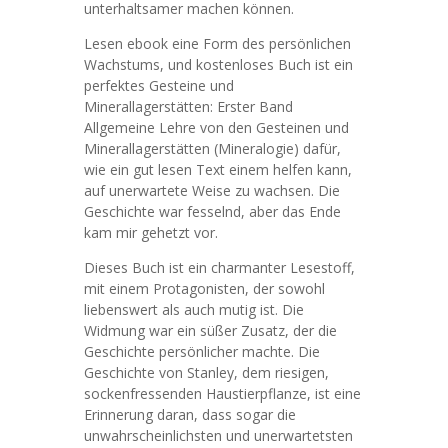
unterhaltsamer machen können.
Lesen ebook eine Form des persönlichen
Wachstums, und kostenloses Buch ist ein
perfektes Gesteine und
Minerallagerstätten: Erster Band
Allgemeine Lehre von den Gesteinen und
Minerallagerstätten (Mineralogie) dafür,
wie ein gut lesen Text einem helfen kann,
auf unerwartete Weise zu wachsen. Die
Geschichte war fesselnd, aber das Ende
kam mir gehetzt vor.
Dieses Buch ist ein charmanter Lesestoff,
mit einem Protagonisten, der sowohl
liebenswert als auch mutig ist. Die
Widmung war ein süßer Zusatz, der die
Geschichte persönlicher machte. Die
Geschichte von Stanley, dem riesigen,
sockenfressenden Haustierpflanze, ist eine
Erinnerung daran, dass sogar die
unwahrscheinlichsten und unerwartetsten