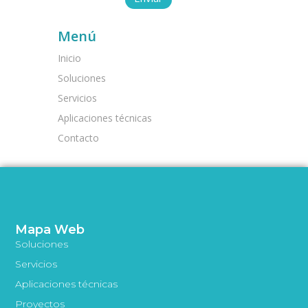
Menú
Inicio
Soluciones
Servicios
Aplicaciones técnicas
Contacto
Mapa Web
Soluciones
Servicios
Aplicaciones técnicas
Proyectos