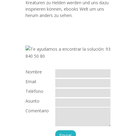
Kreaturen zu Helden werden und uns dazu
inspirieren können, ebooks Welt um uns
herum anders zu sehen.
Nombre
Email
Teléfono
Asunto
Comentario