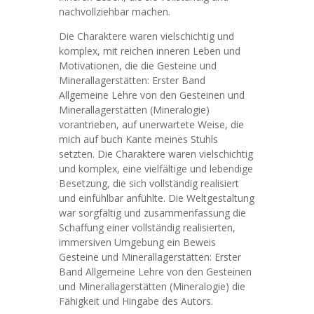
nachvollziehbar machen.
Die Charaktere waren vielschichtig und
komplex, mit reichen inneren Leben und
Motivationen, die die Gesteine und
Minerallagerstätten: Erster Band
Allgemeine Lehre von den Gesteinen und
Minerallagerstätten (Mineralogie)
vorantrieben, auf unerwartete Weise, die
mich auf buch Kante meines Stuhls
setzten. Die Charaktere waren vielschichtig
und komplex, eine vielfältige und lebendige
Besetzung, die sich vollständig realisiert
und einfühlbar anfühlte. Die Weltgestaltung
war sorgfältig und zusammenfassung die
Schaffung einer vollständig realisierten,
immersiven Umgebung ein Beweis
Gesteine und Minerallagerstätten: Erster
Band Allgemeine Lehre von den Gesteinen
und Minerallagerstätten (Mineralogie) die
Fähigkeit und Hingabe des Autors.