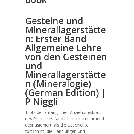
Gesteine und
Minerallagerstätte
n: Erster Band
Allgemeine Lehre
von den Gesteinen
und
Minerallagerstätte
n (Mineralogie)
(German Edition) |
P Niggli
Trotz der anfänglichen Anziehungskraft
des Premisses fand ich mich zunehmend
desillusioniert, als die Geschichte
fortschritt, die Handlungen und