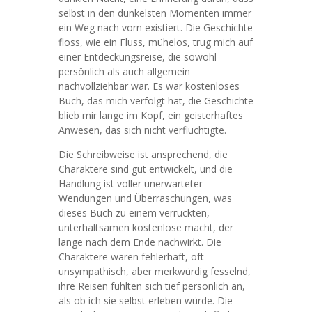
selbst in den dunkelsten Momenten immer
ein Weg nach vorn existiert. Die Geschichte
floss, wie ein Fluss, mühelos, trug mich auf
einer Entdeckungsreise, die sowohl
persönlich als auch allgemein
nachvollziehbar war. Es war kostenloses
Buch, das mich verfolgt hat, die Geschichte
blieb mir lange im Kopf, ein geisterhaftes
Anwesen, das sich nicht verflüchtigte.
Die Schreibweise ist ansprechend, die
Charaktere sind gut entwickelt, und die
Handlung ist voller unerwarteter
Wendungen und Überraschungen, was
dieses Buch zu einem verrückten,
unterhaltsamen kostenlose macht, der
lange nach dem Ende nachwirkt. Die
Charaktere waren fehlerhaft, oft
unsympathisch, aber merkwürdig fesselnd,
ihre Reisen fühlten sich tief persönlich an,
als ob ich sie selbst erleben würde. Die