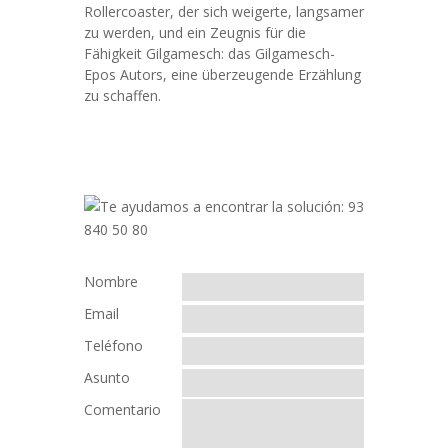
Rollercoaster, der sich weigerte, langsamer
zu werden, und ein Zeugnis für die
Fähigkeit Gilgamesch: das Gilgamesch-
Epos Autors, eine überzeugende Erzählung
zu schaffen.
Nombre
Email
Teléfono
Asunto
Comentario