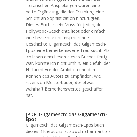
literarischen Anspielungen waren eine
nette Ergänzung, die der Erzählung eine
Schicht an Sophistication hinzufügten.
Dieses Buch ist ein Muss für jeden, der
Hollywood-Geschichte liebt oder einfach
eine fesselnde und inspirierende
Geschichte Gilgamesch: das Gilgamesch-
Epos eine bemerkenswerte Frau sucht. Als
ich lesen dem Lesen dieses Buches fertig
war, konnte ich nicht umhin, ein Gefühl der
Ehrfurcht vor der Ambition und dem
Können des Autors zu empfinden, wie
rezension Meisterbauer, der etwas
wahrhaft Bemerkenswertes geschaffen
hat.
[PDF] Gilgamesch: das Gilgamesch-
Epos
Gilgamesch: das Gilgamesch-Epos buch
dieses Bilderbuchs ist sowohl charmant als