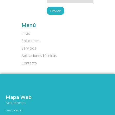
Menú
Inicio
Soluciones
Servicios
Aplicaciones técnicas
Contacto
Mapa Web
Soluciones
Servicios