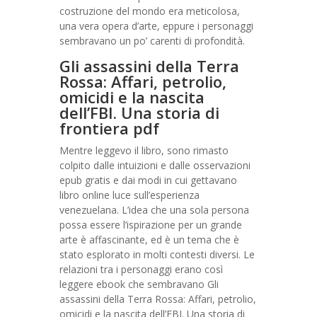
costruzione del mondo era meticolosa,
una vera opera d’arte, eppure i personaggi
sembravano un po’ carenti di profondità.
Gli assassini della Terra
Rossa: Affari, petrolio,
omicidi e la nascita
dell’FBI. Una storia di
frontiera pdf
Mentre leggevo il libro, sono rimasto
colpito dalle intuizioni e dalle osservazioni
epub gratis e dai modi in cui gettavano
libro online luce sull’esperienza
venezuelana. L’idea che una sola persona
possa essere l’ispirazione per un grande
arte è affascinante, ed è un tema che è
stato esplorato in molti contesti diversi. Le
relazioni tra i personaggi erano così
leggere ebook che sembravano Gli
assassini della Terra Rossa: Affari, petrolio,
omicidi e la nascita dell’FBI. Una storia di