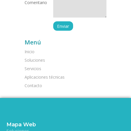
Comentario
Menú
Inicio
Soluciones
Servicios
Aplicaciones técnicas
Contacto
Mapa Web
Soluciones