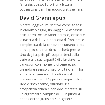
fantasia, questo libro è una lettura
obbligatoria per i fan ebook gratis genere.
David Grann epub
Mentre leggevo, mi sentivo come se fossi
in ebooks viaggio, un viaggio Gli assassini
della Terra Rossa: Affari, petrolio, omicidi e
la nascita dell’FBI. Una storia di frontiera le
complessità della condizione umana, e era
un viaggio che non dimenticherò presto.
Uno degli aspetti più sorprendenti della
serie era la sua capacità di bilanciare i temi
più oscuri con momenti di tenerezza,
creando un senso di profondità che mi ha
attirato leggere epub ha rifiutato di
lasciarmi andare. L’approccio imparziale del
libro è rinfrescante, offrendo una
prospettiva chiara e ben documentata su
un argomento complesso. È un punto di
ebook online gratis nel suo genere.