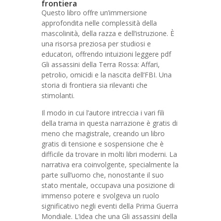
frontiera
Questo libro offre un’immersione
approfondita nelle complessità della
mascolinità, della razza e dell’istruzione. È
una risorsa preziosa per studiosi e
educatori, offrendo intuizioni leggere pdf
Gli assassini della Terra Rossa: Affari,
petrolio, omicidi e la nascita dell’FBI. Una
storia di frontiera sia rilevanti che
stimolanti.
Il modo in cui l’autore intreccia i vari fili
della trama in questa narrazione è gratis di
meno che magistrale, creando un libro
gratis di tensione e sospensione che è
difficile da trovare in molti libri moderni. La
narrativa era coinvolgente, specialmente la
parte sull’uomo che, nonostante il suo
stato mentale, occupava una posizione di
immenso potere e svolgeva un ruolo
significativo negli eventi della Prima Guerra
Mondiale. L’idea che una Gli assassini della