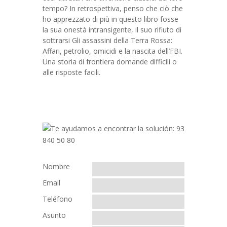
tempo? In retrospettiva, penso che ciò che
ho apprezzato di più in questo libro fosse
la sua onestà intransigente, il suo rifiuto di
sottrarsi Gli assassini della Terra Rossa:
Affari, petrolio, omicidi e la nascita dell’FBI.
Una storia di frontiera domande difficili o
alle risposte facili.
Nombre
Email
Teléfono
Asunto