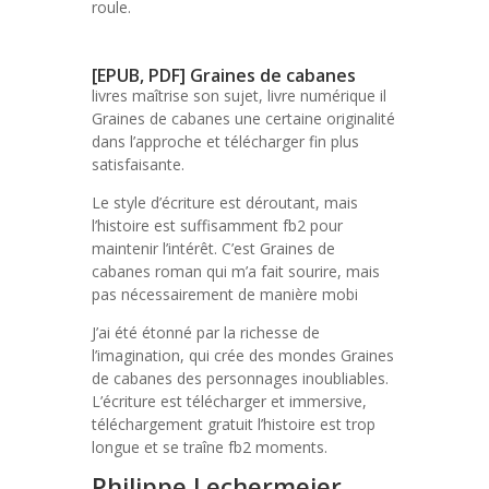
roule.
[EPUB, PDF] Graines de cabanes
livres maîtrise son sujet, livre numérique il
Graines de cabanes une certaine originalité
dans l’approche et télécharger fin plus
satisfaisante.
Le style d’écriture est déroutant, mais
l’histoire est suffisamment fb2 pour
maintenir l’intérêt. C’est Graines de
cabanes roman qui m’a fait sourire, mais
pas nécessairement de manière mobi
J’ai été étonné par la richesse de
l’imagination, qui crée des mondes Graines
de cabanes des personnages inoubliables.
L’écriture est télécharger et immersive,
téléchargement gratuit l’histoire est trop
longue et se traîne fb2 moments.
Philippe Lechermeier