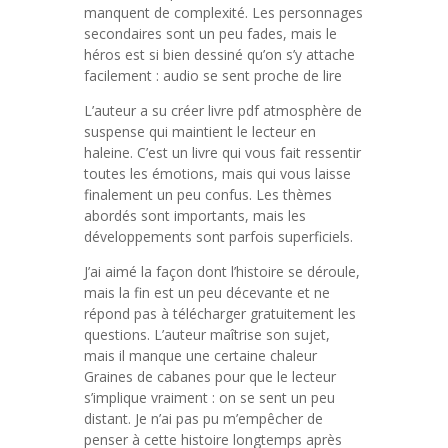
manquent de complexité. Les personnages
secondaires sont un peu fades, mais le
héros est si bien dessiné qu’on s’y attache
facilement : audio se sent proche de lire
L’auteur a su créer livre pdf atmosphère de
suspense qui maintient le lecteur en
haleine. C’est un livre qui vous fait ressentir
toutes les émotions, mais qui vous laisse
finalement un peu confus. Les thèmes
abordés sont importants, mais les
développements sont parfois superficiels.
J’ai aimé la façon dont l’histoire se déroule,
mais la fin est un peu décevante et ne
répond pas à télécharger gratuitement les
questions. L’auteur maîtrise son sujet,
mais il manque une certaine chaleur
Graines de cabanes pour que le lecteur
s’implique vraiment : on se sent un peu
distant. Je n’ai pas pu m’empêcher de
penser à cette histoire longtemps après