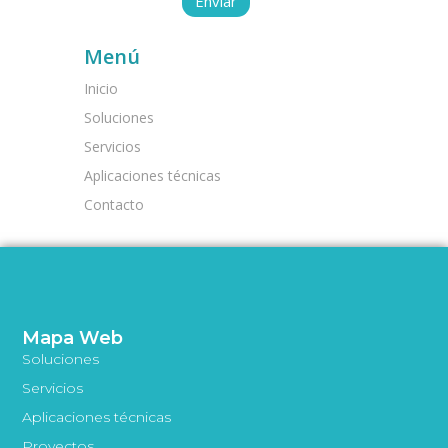
Menú
Inicio
Soluciones
Servicios
Aplicaciones técnicas
Contacto
Mapa Web
Soluciones
Servicios
Aplicaciones técnicas
Proyectos