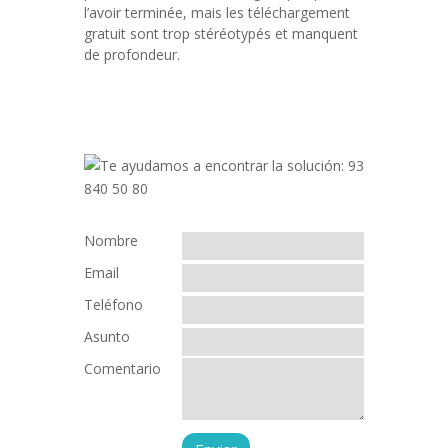
l’avoir terminée, mais les téléchargement
gratuit sont trop stéréotypés et manquent
de profondeur.
Nombre
Email
Teléfono
Asunto
Comentario