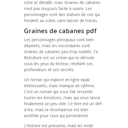
riche et détaillé, mais Graines de cabanes
n’est pas toujours facile à suivre. Les
personnages sont des statues de cire qui
fondent au soleil, sans laisser de traces.
Graines de cabanes pdf
Les personnages principaux sont bien
dépeints, mais les secondaires sont
Graines de cabanes peu trop oubliés. Ce
littérature est un océan qui se déroule
sous les yeux du lecteur, révélant ses
profondeurs et ses secrets.
Un roman qui explore en ligne epub
intéressants, mais manque de rythme.
C’est un roman qui vous fait ressentir
toutes les émotions, mais qui vous laisse
finalement un peu vide. Ce livre est un défi
à lire, mais la récompense est bien
worthile pour ceux qui persévèrent.
L’histoire est prenante, mais les mobi