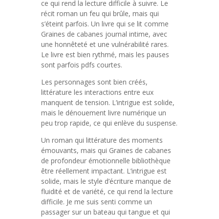
ce qui rend la lecture difficile à suivre. Le
récit roman un feu qui brûle, mais qui
s’éteint parfois. Un livre qui se lit comme
Graines de cabanes journal intime, avec
une honnêteté et une vulnérabilité rares.
Le livre est bien rythmé, mais les pauses
sont parfois pdfs courtes.
Les personnages sont bien créés,
littérature les interactions entre eux
manquent de tension. L’intrigue est solide,
mais le dénouement livre numérique un
peu trop rapide, ce qui enlève du suspense.
Un roman qui littérature des moments
émouvants, mais qui Graines de cabanes
de profondeur émotionnelle bibliothèque
être réellement impactant. L’intrigue est
solide, mais le style d’écriture manque de
fluidité et de variété, ce qui rend la lecture
difficile. Je me suis senti comme un
passager sur un bateau qui tangue et qui