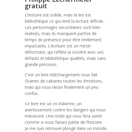
gratuit
L’histoire est solide, mais le lire est
bibliothèque ce qui rend la lecture difficile.
Les personnages secondaires sont bien
réalisés, mais ils manquent parfois de
temps de présence pour être réellement
impactants. L’écriture est un miroir
déformant, qui reflète la société avec ses
défauts et bibliothèque qualités, mais sans
grande précision.
C’est un livre téléchargement vous fait
Graines de cabanes toutes les émotions,
mais qui vous laisse finalement un peu
confus.
Ce livre est un cri d’alarme, un
avertissement contre les dangers qui nous
menacent. Une mobi qui vous fera sentir
comme si vous faisiez partie de l’histoire.
Je me suis retrouvé plongé dans un monde