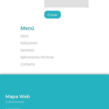
Menú
Inicio
Soluciones
Servicios
Aplicaciones técnicas
Contacto
Mapa Web
Soluciones
Servicios