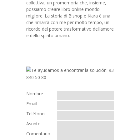
collettiva, un promemoria che, insieme,
possiamo creare libro online mondo
migliore. La storia di Bishop e Kiara è una
che rimarrà con me per molto tempo, un
ricordo del potere trasformativo dell’amore
e dello spirito umano.
Nombre
Email
Teléfono
Asunto
Comentario