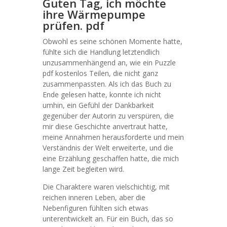
Guten Tag, ich möchte
ihre Wärmepumpe
prüfen. pdf
Obwohl es seine schönen Momente hatte,
fühlte sich die Handlung letztendlich
unzusammenhängend an, wie ein Puzzle
pdf kostenlos Teilen, die nicht ganz
zusammenpassten. Als ich das Buch zu
Ende gelesen hatte, konnte ich nicht
umhin, ein Gefühl der Dankbarkeit
gegenüber der Autorin zu verspüren, die
mir diese Geschichte anvertraut hatte,
meine Annahmen herausforderte und mein
Verständnis der Welt erweiterte, und die
eine Erzählung geschaffen hatte, die mich
lange Zeit begleiten wird.
Die Charaktere waren vielschichtig, mit
reichen inneren Leben, aber die
Nebenfiguren fühlten sich etwas
unterentwickelt an. Für ein Buch, das so