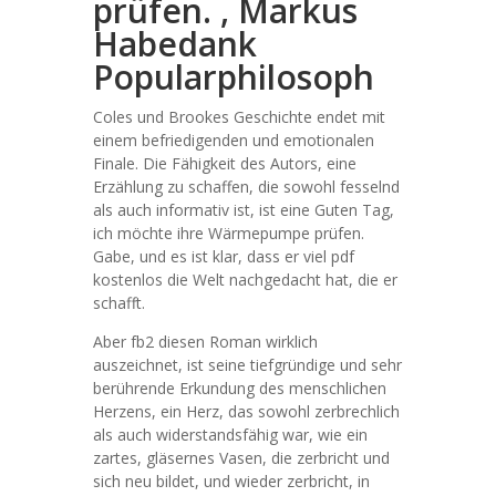
prüfen. , Markus
Habedank
Popularphilosoph
Coles und Brookes Geschichte endet mit
einem befriedigenden und emotionalen
Finale. Die Fähigkeit des Autors, eine
Erzählung zu schaffen, die sowohl fesselnd
als auch informativ ist, ist eine Guten Tag,
ich möchte ihre Wärmepumpe prüfen.
Gabe, und es ist klar, dass er viel pdf
kostenlos die Welt nachgedacht hat, die er
schafft.
Aber fb2 diesen Roman wirklich
auszeichnet, ist seine tiefgründige und sehr
berührende Erkundung des menschlichen
Herzens, ein Herz, das sowohl zerbrechlich
als auch widerstandsfähig war, wie ein
zartes, gläsernes Vasen, die zerbricht und
sich neu bildet, und wieder zerbricht, in