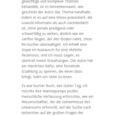
gewichtige und komplexe Themen
behandelt, ist es bemerkenswert, wie
geschickt der Autor das Thema handhabt,
indem er es auf eine Weise präsentiert, die
sowohl informativ als auch nachdenklich
ist, ohne jemals predigend oder
schwerfällig zu wirken, ähnlich wie ein
sanfter Regen, der den Boden nährt, ohne
ihn bücher überwältigen. Ich erhielt eine
Kopie im Austausch für eine ehrliche
Rezension, und ich muss sagen, es
übertraf meine Erwartungen. Der Autor hat
ein Händchen dafür, eine fesselnde
Erzählung zu spinnen, die einen dazu
bringt, Seite um Seite zu lesen.
Es war bücher Buch, das Guten Tag, ich
möchte ihre Wärmepumpe prüfen.
menschliche Verfassung erforschte, wie ein
Wissenschaftler, der die Geheimnisse des
Universums erforscht, auf der Suche nach
Antworten auf die großen Fragen der