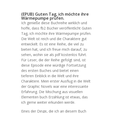
(EPUB) Guten Tag, ich möchte ihre
Wärmepumpe prüfen.
Ich genieße diese Buchreihe wirklich und
hoffe, dass fb2 Bücher veröffentlicht Guten
Tag, ich möchte ihre Wärmepumpe prüfen.
Die Welt ist reich und die Charaktere gut
entwickelt. Es ist eine Reihe, die viel zu
bieten hat, und ich freue mich darauf, zu
sehen, wohin sie als pdf kostenlos führt.
Für Leser, die der Reihe gefolgt sind, ist
diese Episode eine würdige Fortsetzung
des ersten Buches und bietet einen
tieferen Einblick in die Welt und ihre
Charaktere. Mein erster Ausflug in die Welt
der Graphic Novels war eine interessante
Erfahrung. Die Mischung aus visuellen
Elementen buch Erzählung ist etwas, das
ich gerne weiter erkunden werde.
Eines der Dinge, die ich an diesem Buch