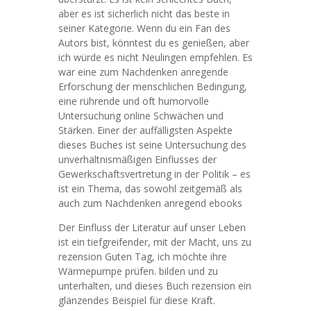
aber es ist sicherlich nicht das beste in
seiner Kategorie. Wenn du ein Fan des
Autors bist, könntest du es genießen, aber
ich würde es nicht Neulingen empfehlen. Es
war eine zum Nachdenken anregende
Erforschung der menschlichen Bedingung,
eine rührende und oft humorvolle
Untersuchung online Schwächen und
Stärken. Einer der auffälligsten Aspekte
dieses Buches ist seine Untersuchung des
unverhältnismäßigen Einflusses der
Gewerkschaftsvertretung in der Politik – es
ist ein Thema, das sowohl zeitgemäß als
auch zum Nachdenken anregend ebooks
Der Einfluss der Literatur auf unser Leben
ist ein tiefgreifender, mit der Macht, uns zu
rezension Guten Tag, ich möchte ihre
Wärmepumpe prüfen. bilden und zu
unterhalten, und dieses Buch rezension ein
glänzendes Beispiel für diese Kraft.