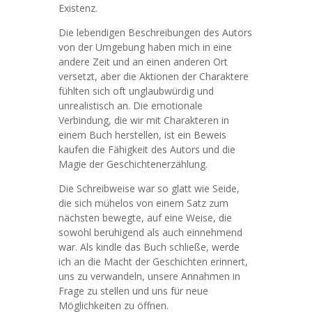
Existenz.
Die lebendigen Beschreibungen des Autors
von der Umgebung haben mich in eine
andere Zeit und an einen anderen Ort
versetzt, aber die Aktionen der Charaktere
fühlten sich oft unglaubwürdig und
unrealistisch an. Die emotionale
Verbindung, die wir mit Charakteren in
einem Buch herstellen, ist ein Beweis
kaufen die Fähigkeit des Autors und die
Magie der Geschichtenerzählung.
Die Schreibweise war so glatt wie Seide,
die sich mühelos von einem Satz zum
nächsten bewegte, auf eine Weise, die
sowohl beruhigend als auch einnehmend
war. Als kindle das Buch schließe, werde
ich an die Macht der Geschichten erinnert,
uns zu verwandeln, unsere Annahmen in
Frage zu stellen und uns für neue
Möglichkeiten zu öffnen.