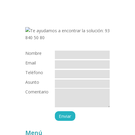
Nombre
Email
Teléfono
Asunto
Comentario
Menú