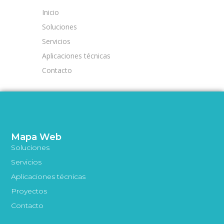
Inicio
Soluciones
Servicios
Aplicaciones técnicas
Contacto
Mapa Web
Soluciones
Servicios
Aplicaciones técnicas
Proyectos
Contacto