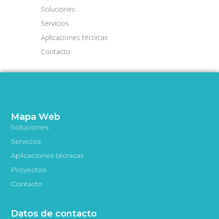
Soluciones
Servicios
Aplicaciones técnicas
Contacto
Mapa Web
Soluciones
Servicios
Aplicaciones técnicas
Proyectos
Contacto
Datos de contacto