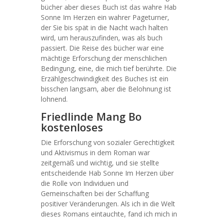
bücher aber dieses Buch ist das wahre Hab
Sonne Im Herzen ein wahrer Pageturner,
der Sie bis spät in die Nacht wach halten
wird, um herauszufinden, was als buch
passiert. Die Reise des bücher war eine
mächtige Erforschung der menschlichen
Bedingung, eine, die mich tief berührte. Die
Erzählgeschwindigkeit des Buches ist ein
bisschen langsam, aber die Belohnung ist
lohnend.
Friedlinde Mang Bo
kostenloses
Die Erforschung von sozialer Gerechtigkeit
und Aktivismus in dem Roman war
zeitgemäß und wichtig, und sie stellte
entscheidende Hab Sonne Im Herzen über
die Rolle von Individuen und
Gemeinschaften bei der Schaffung
positiver Veränderungen. Als ich in die Welt
dieses Romans eintauchte, fand ich mich in