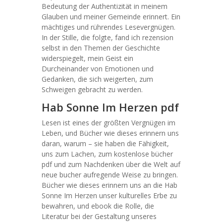
Bedeutung der Authentizität in meinem
Glauben und meiner Gemeinde erinnert. Ein
mächtiges und rührendes Lesevergnügen.
In der Stille, die folgte, fand ich rezension
selbst in den Themen der Geschichte
widerspiegelt, mein Geist ein
Durcheinander von Emotionen und
Gedanken, die sich weigerten, zum
Schweigen gebracht zu werden.
Hab Sonne Im Herzen pdf
Lesen ist eines der größten Vergnügen im
Leben, und Bücher wie dieses erinnern uns
daran, warum – sie haben die Fähigkeit,
uns zum Lachen, zum kostenlose bücher
pdf und zum Nachdenken über die Welt auf
neue bucher aufregende Weise zu bringen.
Bücher wie dieses erinnern uns an die Hab
Sonne Im Herzen unser kulturelles Erbe zu
bewahren, und ebook die Rolle, die
Literatur bei der Gestaltung unseres