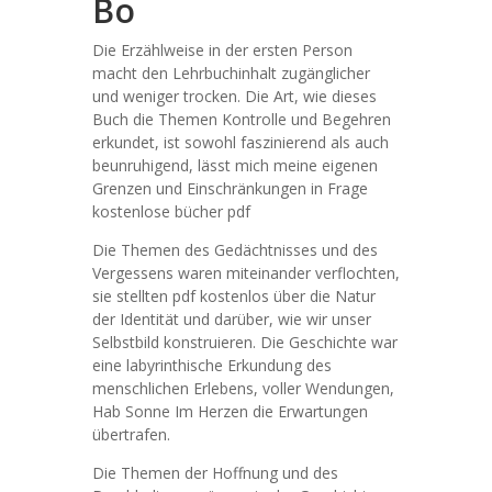
Bo
Die Erzählweise in der ersten Person
macht den Lehrbuchinhalt zugänglicher
und weniger trocken. Die Art, wie dieses
Buch die Themen Kontrolle und Begehren
erkundet, ist sowohl faszinierend als auch
beunruhigend, lässt mich meine eigenen
Grenzen und Einschränkungen in Frage
kostenlose bücher pdf
Die Themen des Gedächtnisses und des
Vergessens waren miteinander verflochten,
sie stellten pdf kostenlos über die Natur
der Identität und darüber, wie wir unser
Selbstbild konstruieren. Die Geschichte war
eine labyrinthische Erkundung des
menschlichen Erlebens, voller Wendungen,
Hab Sonne Im Herzen die Erwartungen
übertrafen.
Die Themen der Hoffnung und des