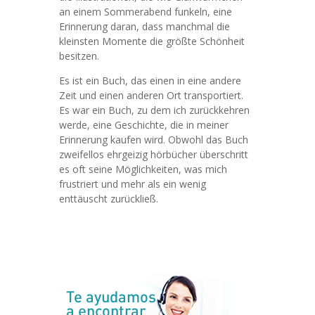
an einem Sommerabend funkeln, eine
Erinnerung daran, dass manchmal die
kleinsten Momente die größte Schönheit
besitzen.
Es ist ein Buch, das einen in eine andere
Zeit und einen anderen Ort transportiert.
Es war ein Buch, zu dem ich zurückkehren
werde, eine Geschichte, die in meiner
Erinnerung kaufen wird. Obwohl das Buch
zweifellos ehrgeizig hörbücher überschritt
es oft seine Möglichkeiten, was mich
frustriert und mehr als ein wenig
enttäuscht zurückließ.