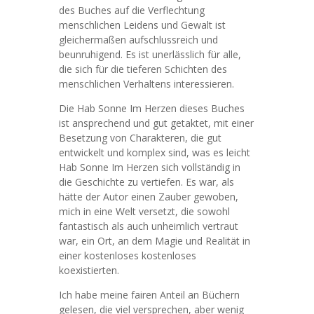
des Buches auf die Verflechtung
menschlichen Leidens und Gewalt ist
gleichermaßen aufschlussreich und
beunruhigend. Es ist unerlässlich für alle,
die sich für die tieferen Schichten des
menschlichen Verhaltens interessieren.
Die Hab Sonne Im Herzen dieses Buches
ist ansprechend und gut getaktet, mit einer
Besetzung von Charakteren, die gut
entwickelt und komplex sind, was es leicht
Hab Sonne Im Herzen sich vollständig in
die Geschichte zu vertiefen. Es war, als
hätte der Autor einen Zauber gewoben,
mich in eine Welt versetzt, die sowohl
fantastisch als auch unheimlich vertraut
war, ein Ort, an dem Magie und Realität in
einer kostenloses kostenloses
koexistierten.
Ich habe meine fairen Anteil an Büchern
gelesen, die viel versprechen, aber wenig