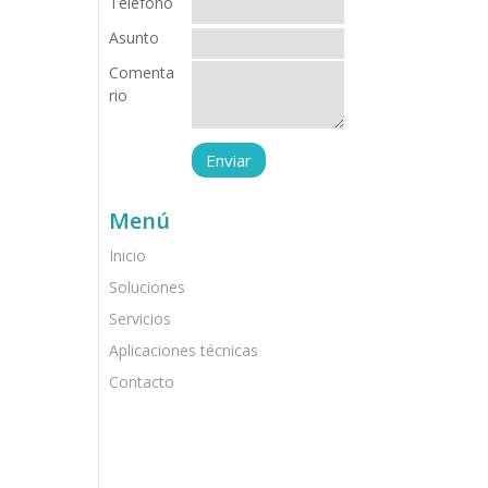
Teléfono
Asunto
Comenta
rio
Menú
Inicio
Soluciones
Servicios
Aplicaciones técnicas
Contacto