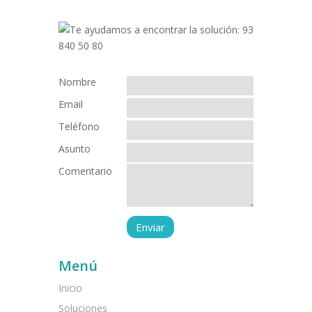
Nombre
Email
Teléfono
Asunto
Comentario
Menú
Inicio
Soluciones