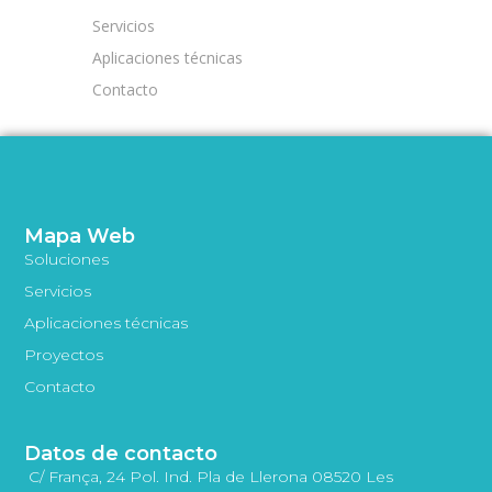
Servicios
Aplicaciones técnicas
Contacto
Mapa Web
Soluciones
Servicios
Aplicaciones técnicas
Proyectos
Contacto
Datos de contacto
C/ França, 24 Pol. Ind. Pla de Llerona 08520 Les