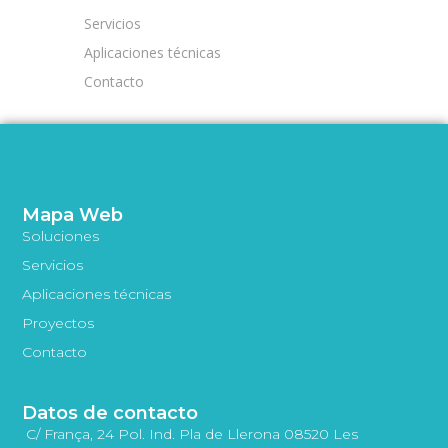
Servicios
Aplicaciones técnicas
Contacto
Mapa Web
Soluciones
Servicios
Aplicaciones técnicas
Proyectos
Contacto
Datos de contacto
C/ França, 24 Pol. Ind. Pla de Llerona 08520 Les