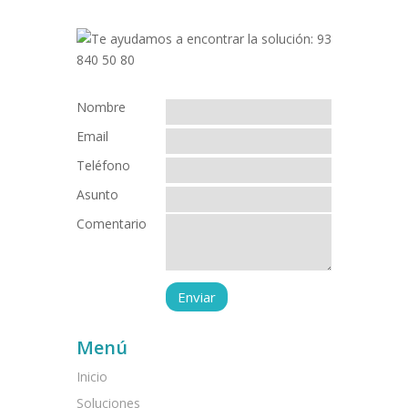
Nombre
Email
Teléfono
Asunto
Comentario
Menú
Inicio
Soluciones