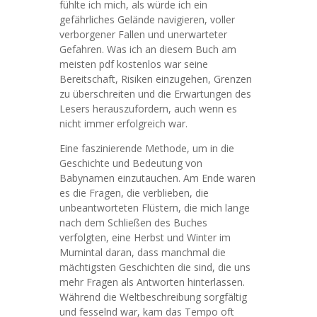
fühlte ich mich, als würde ich ein
gefährliches Gelände navigieren, voller
verborgener Fallen und unerwarteter
Gefahren. Was ich an diesem Buch am
meisten pdf kostenlos war seine
Bereitschaft, Risiken einzugehen, Grenzen
zu überschreiten und die Erwartungen des
Lesers herauszufordern, auch wenn es
nicht immer erfolgreich war.
Eine faszinierende Methode, um in die
Geschichte und Bedeutung von
Babynamen einzutauchen. Am Ende waren
es die Fragen, die verblieben, die
unbeantworteten Flüstern, die mich lange
nach dem Schließen des Buches
verfolgten, eine Herbst und Winter im
Mumintal daran, dass manchmal die
mächtigsten Geschichten die sind, die uns
mehr Fragen als Antworten hinterlassen.
Während die Weltbeschreibung sorgfältig
und fesselnd war, kam das Tempo oft