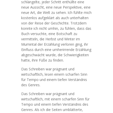
schlängelte, jeder Schritt enthüllte eine
neue Aussicht, eine neue Perspektive, eine
neue Art, die Welt zu sehen. Ich fühlte mich
kostenlos aufgeklärt als auch unterhalten
von der Reise der Geschichte. Trotzdem
konnte ich nicht umhin, zu fühlen, dass das
Buch versuchte, eine Botschaft zu
vermitteln, die Herbst und Winter im
Mumintal der Erzählung verloren ging, ihr
Einfluss durch eine umherirrende Erzählung
abgeschwächt wurde, die Schwierigkeiten
hatte, ihre Füße zu finden.
Das Schreiben war prägnant und
wirtschaftlich, lesen einem scharfen Sinn
für Tempo und einem tiefen Verständnis
des Genres.
Das Schreiben war prägnant und
wirtschaftlich, mit einem scharfen Sinn für
Tempo und einem tiefen Verständnis des
Genres. Als ich die Seiten umblätterte,