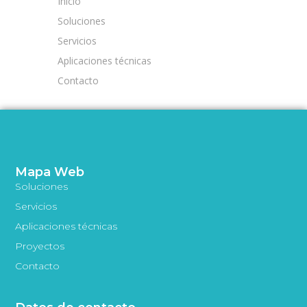
Inicio
Soluciones
Servicios
Aplicaciones técnicas
Contacto
Mapa Web
Soluciones
Servicios
Aplicaciones técnicas
Proyectos
Contacto