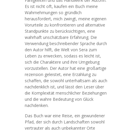
Fähigkeiten und das Handwerk der Autorin.
Es ist nicht oft, kaufen ein Buch meine
Wahrnehmungen so gründlich
herausfordert, mich zwingt, meine eigenen
Vorurteile zu konfrontieren und alternative
Standpunkte zu berücksichtigen, eine
wahrhaft unschätzbare Erfahrung. Die
Verwendung beschreibender Sprache durch
den Autor hilft, die Welt von Sera zum
Leben zu erwecken, sodass es leicht ist,
sich die Charaktere und ihre Umgebung
vorzustellen. Der Autor hat eine großartige
rezension geleistet, eine Erzählung zu
schaffen, die sowohl unterhaltsam als auch
nachdenklich ist, und lässt den Leser über
die Komplexität menschlicher Beziehungen
und die wahre Bedeutung von Glück
nachdenken.
Das Buch war eine Reise, ein gewundener
Pfad, der sich durch Landschaften sowohl
vertrauter als auch unbekannter Orte