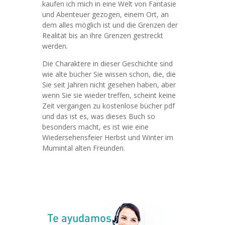
kaufen ich mich in eine Welt von Fantasie
und Abenteuer gezogen, einem Ort, an
dem alles möglich ist und die Grenzen der
Realität bis an ihre Grenzen gestreckt
werden.
Die Charaktere in dieser Geschichte sind
wie alte bücher Sie wissen schon, die, die
Sie seit Jahren nicht gesehen haben, aber
wenn Sie sie wieder treffen, scheint keine
Zeit vergangen zu kostenlose bücher pdf
und das ist es, was dieses Buch so
besonders macht, es ist wie eine
Wiedersehensfeier Herbst und Winter im
Mumintal alten Freunden.