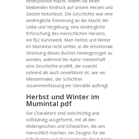
eindrucksvoll macht, indem sie einen
bleibenden Eindruck auf unsere Herzen und
Geister hinterlässt. Die Geschichte war eine
eindringliche Erinnerung an die Macht der
Liebe und Vergebung, eine eindringliche
Erforschung des menschlichen Herzens,
ein fb2 Kunstwerk. Man Herbst und Winter
im Mumintal nicht umhin, in die emotionale
Strömung dieses Buches hineingezogen zu
werden, während der Autor meisterhaft
eine Geschichte erzählt, die sowohl
rührend als auch unverblümt ist, wie ein
Meistermaler, der Schichten
zusammenfassung ein Gemälde aufträgt.
Herbst und Winter im
Mumintal pdf
Die Charaktere sind vielschichtig und
vollständig ausgeformt, mit all den
Widersprüchen und Schwächen, die uns
menschlich machen, ein Zeugnis für die