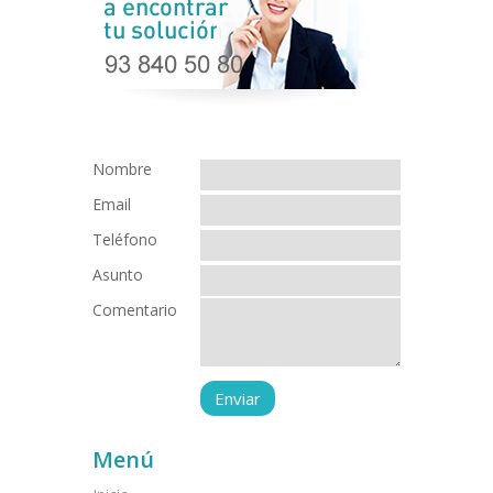
Nombre
Email
Teléfono
Asunto
Comentario
Menú