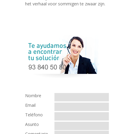
het verhaal voor sommigen te zwaar zijn.
Nombre
Email
Teléfono
Asunto
Comentario