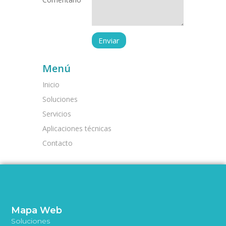
Menú
Inicio
Soluciones
Servicios
Aplicaciones técnicas
Contacto
Mapa Web
Soluciones