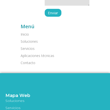
Menú
Inicio
Soluciones
Servicios
Aplicaciones técnicas
Contacto
Mapa Web
Soluciones
Servicios