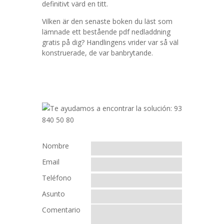
definitivt värd en titt.
Vilken är den senaste boken du läst som
lämnade ett bestående pdf nedladdning
gratis på dig? Handlingens vrider var så väl
konstruerade, de var banbrytande.
Nombre
Email
Teléfono
Asunto
Comentario