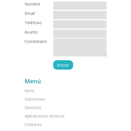
Nombre
Email
Teléfono
Asunto
Comentario
Menú
Inicio
Soluciones
Servicios
Aplicaciones técnicas
Contacto