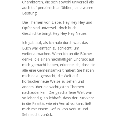
Charakteren, die sich sowohl universell als
auch tief persönlich anfühlten, eine wahre
Leistung.
Die Themen von Liebe, Hey Hey Hey und
Opfer sind universell, doch buch
Geschichte bringt Hey Hey Hey Neues.
Ich gab auf, als ich halb durch war, das
Buch war einfach zu schlecht, um
weiterzumachen. Wenn ich an die Bücher
denke, die einen nachhaltigen Eindruck auf
mich gemacht haben, erkenne ich, dass sie
alle eine Gemeinsamkeit haben: Sie haben
mich dazu gebracht, die Welt auf
hörbücher neue Weise zu sehen und
anders über die wichtigsten Themen
nachzudenken. Die geschaffene Welt war
so lebendig, so lebhaft, dass der Rückkehr
in die Realität wie ein Verrat vorkam, ließ
mich mit einem Gefühl von Verlust und
Sehnsucht zurück.