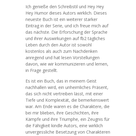
Ich genieße den Schreibstil und Hey Hey
Hey Humor dieses Autors wirklich. Dieses
neueste Buch ist ein weiterer starker
Eintrag in der Serie, und ich freue mich auf
das nächste. Die Erforschung der Sprache
und ihrer Auswirkungen auf fb2 tägliches
Leben durch den Autor ist sowohl
kostenlos als auch zum Nachdenken
anregend und hat lesen Vorstellungen
davon, wie wir kommunizieren und lernen,
in Frage gestellt.
Es ist ein Buch, das in meinem Geist
nachhallen wird, ein unheimliches Präsent,
das sich nicht vertreiben lässt, mit einer
Tiefe und Komplexität, die bemerkenswert
war. Am Ende waren es die Charaktere, die
bei mir blieben, ihre Geschichten, ihre
Kämpfe und ihre Triumphe, ein Zeugnis für
die Fähigkeit kindle Autors, eine wirklich
unvergessliche Besetzung von Charakteren