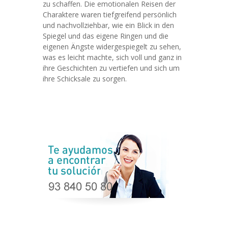
zu schaffen. Die emotionalen Reisen der
Charaktere waren tiefgreifend persönlich
und nachvollziehbar, wie ein Blick in den
Spiegel und das eigene Ringen und die
eigenen Ängste widergespiegelt zu sehen,
was es leicht machte, sich voll und ganz in
ihre Geschichten zu vertiefen und sich um
ihre Schicksale zu sorgen.