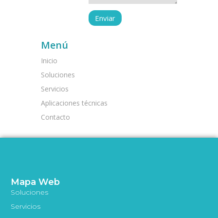
Menú
Inicio
Soluciones
Servicios
Aplicaciones técnicas
Contacto
Mapa Web
Soluciones
Servicios