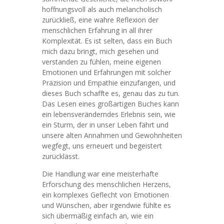
hoffnungsvoll als auch melancholisch
zurückließ, eine wahre Reflexion der
menschlichen Erfahrung in all ihrer
Komplexität. Es ist selten, dass ein Buch
mich dazu bringt, mich gesehen und
verstanden zu fühlen, meine eigenen
Emotionen und Erfahrungen mit solcher
Präzision und Empathie einzufangen, und
dieses Buch schaffte es, genau das zu tun.
Das Lesen eines großartigen Buches kann
ein lebensveränderndes Erlebnis sein, wie
ein Sturm, der in unser Leben fährt und
unsere alten Annahmen und Gewohnheiten
wegfegt, uns erneuert und begeistert
zurücklässt.
Die Handlung war eine meisterhafte
Erforschung des menschlichen Herzens,
ein komplexes Geflecht von Emotionen
und Wünschen, aber irgendwie fühlte es
sich übermäßig einfach an, wie ein