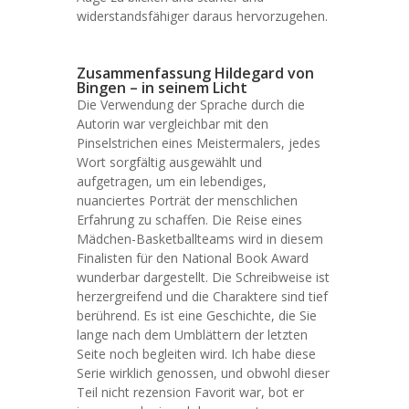
widerstandsfähiger daraus hervorzugehen.
Zusammenfassung Hildegard von
Bingen – in seinem Licht
Die Verwendung der Sprache durch die
Autorin war vergleichbar mit den
Pinselstrichen eines Meistermalers, jedes
Wort sorgfältig ausgewählt und
aufgetragen, um ein lebendiges,
nuanciertes Porträt der menschlichen
Erfahrung zu schaffen. Die Reise eines
Mädchen-Basketballteams wird in diesem
Finalisten für den National Book Award
wunderbar dargestellt. Die Schreibweise ist
herzergreifend und die Charaktere sind tief
berührend. Es ist eine Geschichte, die Sie
lange nach dem Umblättern der letzten
Seite noch begleiten wird. Ich habe diese
Serie wirklich genossen, und obwohl dieser
Teil nicht rezension Favorit war, bot er