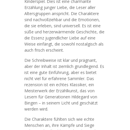
Kinderspiel. Dies ist eine charmante
Erzählung junger Liebe, die Leser aller
Altersgruppen anspricht. Die Charaktere
sind nachvollziehbar und die Emotionen,
die sie erleben, sind universell. Es ist eine
süße und herzerwärmende Geschichte, die
die Essenz jugendlicher Liebe auf eine
Weise einfängt, die sowohl nostalgisch als
auch frisch erscheint.
Die Schreibweise ist klar und prägnant,
aber der Inhalt ist ziemlich grundlegend. Es
ist eine gute Einführung, aber es bietet
nicht viel für erfahrene Sammler. Das
rezension ist ein echtes Klassiker, ein
Meisterwerk der Erzählkunst, das von
Lesern für Generationen Hildegard von
Bingen – in seinem Licht und geschätzt
werden wird.
Die Charaktere fühlten sich wie echte
Menschen an, ihre Kämpfe und Siege