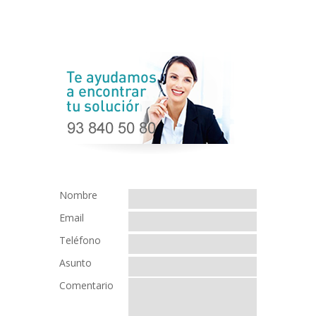
Nombre
Email
Teléfono
Asunto
Comentario