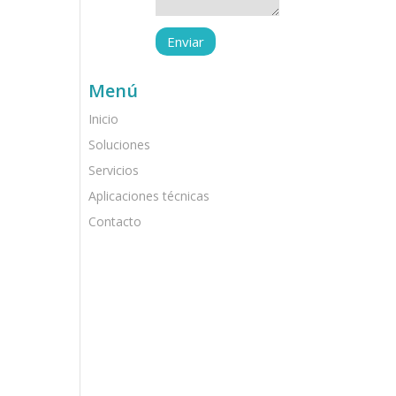
Menú
Inicio
Soluciones
Servicios
Aplicaciones técnicas
Contacto