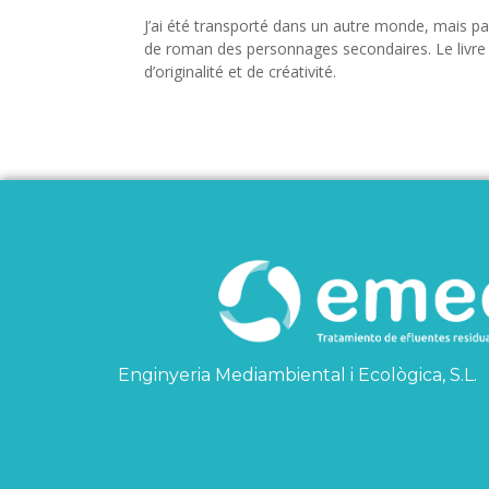
J’ai été transporté dans un autre monde, mais pas
de roman des personnages secondaires. Le livre 
d’originalité et de créativité.
Enginyeria Mediambiental i Ecològica, S.L.