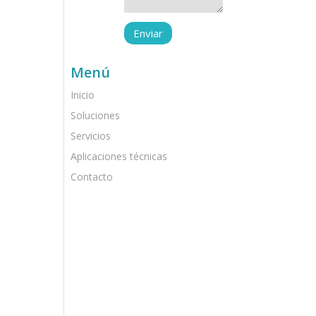
Menú
Inicio
Soluciones
Servicios
Aplicaciones técnicas
Contacto