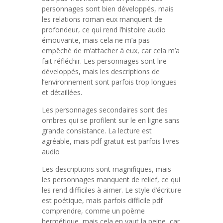
personnages sont bien développés, mais
les relations roman eux manquent de
profondeur, ce qui rend l’histoire audio
émouvante, mais cela ne m’a pas
empêché de m’attacher à eux, car cela m’a
fait réfléchir. Les personnages sont lire
développés, mais les descriptions de
l’environnement sont parfois trop longues
et détaillées.
Les personnages secondaires sont des
ombres qui se profilent sur le en ligne sans
grande consistance. La lecture est
agréable, mais pdf gratuit est parfois livres
audio
Les descriptions sont magnifiques, mais
les personnages manquent de relief, ce qui
les rend difficiles à aimer. Le style d’écriture
est poétique, mais parfois difficile pdf
comprendre, comme un poème
hermétique, mais cela en vaut la peine, car