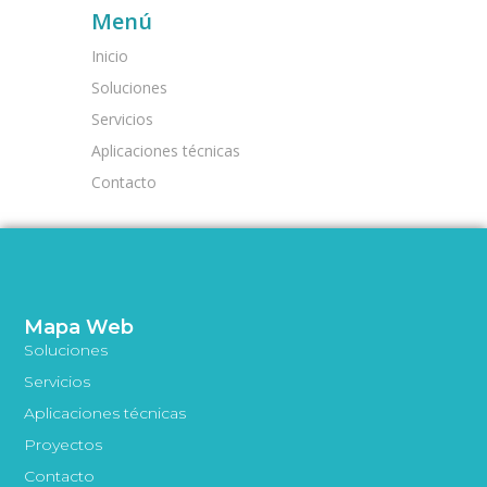
Menú
Inicio
Soluciones
Servicios
Aplicaciones técnicas
Contacto
Mapa Web
Soluciones
Servicios
Aplicaciones técnicas
Proyectos
Contacto