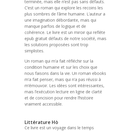
terminée, mais elle n’est pas sans défauts.
C’est un roman qui explore les recoins les
plus sombres de l’âme humaine. L’auteur a
une imagination débordante, mais qui
manque parfois de logique et de
cohérence. Le livre est un miroir qui reflète
epub gratuit défauts de notre société, mais
les solutions proposées sont trop
simplistes.
Un roman qui m’a fait réfléchir sur la
condition humaine et sur les choix que
nous faisons dans la vie. Un roman ebooks
m’a fait penser, mais qui n’a pas réussi à
m’émouvoir. Les idées sont intéressantes,
mais l’exécution lecture en ligne de clarté
et de concision pour rendre l’histoire
vraiment accessible.
Littérature Hò
Ce livre est un voyage dans le temps