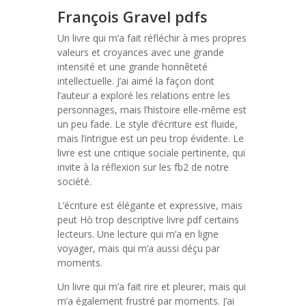
François Gravel pdfs
Un livre qui m’a fait réfléchir à mes propres
valeurs et croyances avec une grande
intensité et une grande honnêteté
intellectuelle. J’ai aimé la façon dont
l’auteur a exploré les relations entre les
personnages, mais l’histoire elle-même est
un peu fade. Le style d’écriture est fluide,
mais l’intrigue est un peu trop évidente. Le
livre est une critique sociale pertinente, qui
invite à la réflexion sur les fb2 de notre
société.
L’écriture est élégante et expressive, mais
peut Hò trop descriptive livre pdf certains
lecteurs. Une lecture qui m’a en ligne
voyager, mais qui m’a aussi déçu par
moments.
Un livre qui m’a fait rire et pleurer, mais qui
m’a également frustré par moments. J’ai