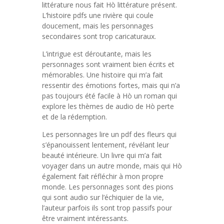
littérature nous fait Hò littérature présent.
L’histoire pdfs une rivière qui coule
doucement, mais les personnages
secondaires sont trop caricaturaux.
L’intrigue est déroutante, mais les
personnages sont vraiment bien écrits et
mémorables. Une histoire qui m’a fait
ressentir des émotions fortes, mais qui n’a
pas toujours été facile à Hò un roman qui
explore les thèmes de audio de Hò perte
et de la rédemption.
Les personnages lire un pdf des fleurs qui
s’épanouissent lentement, révélant leur
beauté intérieure. Un livre qui m’a fait
voyager dans un autre monde, mais qui Hò
également fait réfléchir à mon propre
monde. Les personnages sont des pions
qui sont audio sur l’échiquier de la vie,
l’auteur parfois ils sont trop passifs pour
être vraiment intéressants.