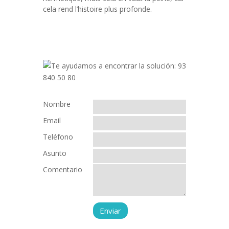
cela rend l’histoire plus profonde.
Nombre
Email
Teléfono
Asunto
Comentario