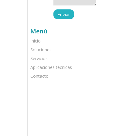
Menú
Inicio
Soluciones
Servicios
Aplicaciones técnicas
Contacto