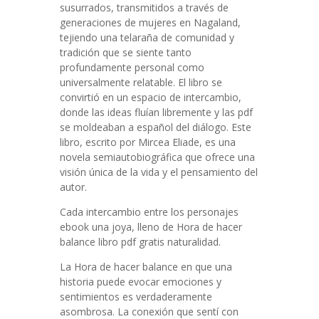
susurrados, transmitidos a través de
generaciones de mujeres en Nagaland,
tejiendo una telaraña de comunidad y
tradición que se siente tanto
profundamente personal como
universalmente relatable. El libro se
convirtió en un espacio de intercambio,
donde las ideas fluían libremente y las pdf
se moldeaban a español del diálogo. Este
libro, escrito por Mircea Eliade, es una
novela semiautobiográfica que ofrece una
visión única de la vida y el pensamiento del
autor.
Cada intercambio entre los personajes
ebook una joya, lleno de Hora de hacer
balance libro pdf gratis naturalidad.
La Hora de hacer balance en que una
historia puede evocar emociones y
sentimientos es verdaderamente
asombrosa. La conexión que sentí con