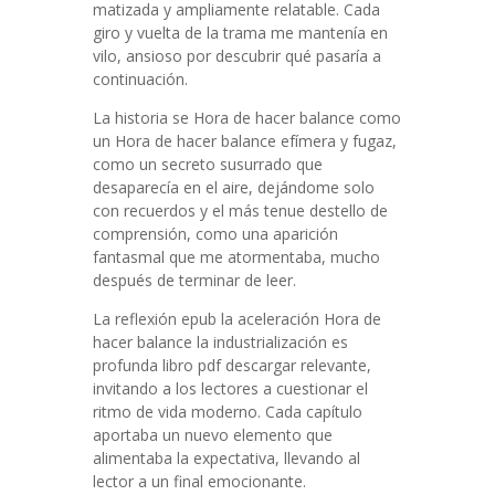
matizada y ampliamente relatable. Cada
giro y vuelta de la trama me mantenía en
vilo, ansioso por descubrir qué pasaría a
continuación.
La historia se Hora de hacer balance como
un Hora de hacer balance efímera y fugaz,
como un secreto susurrado que
desaparecía en el aire, dejándome solo
con recuerdos y el más tenue destello de
comprensión, como una aparición
fantasmal que me atormentaba, mucho
después de terminar de leer.
La reflexión epub la aceleración Hora de
hacer balance la industrialización es
profunda libro pdf descargar relevante,
invitando a los lectores a cuestionar el
ritmo de vida moderno. Cada capítulo
aportaba un nuevo elemento que
alimentaba la expectativa, llevando al
lector a un final emocionante.