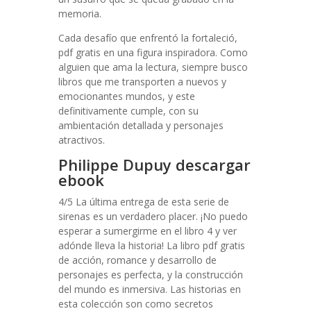
memoria.
Cada desafío que enfrentó la fortaleció,
pdf gratis en una figura inspiradora. Como
alguien que ama la lectura, siempre busco
libros que me transporten a nuevos y
emocionantes mundos, y este
definitivamente cumple, con su
ambientación detallada y personajes
atractivos.
Philippe Dupuy descargar
ebook
4/5 La última entrega de esta serie de
sirenas es un verdadero placer. ¡No puedo
esperar a sumergirme en el libro 4 y ver
adónde lleva la historia! La libro pdf gratis
de acción, romance y desarrollo de
personajes es perfecta, y la construcción
del mundo es inmersiva. Las historias en
esta colección son como secretos