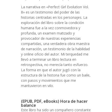
La narrativa en «Perfect Girl Evolution Vol.
8» es un testimonio del poder de las
historias centradas en los personajes. La
exploración del libro sobre la condición
humana fue a la vez conmovedora y
profunda, un examen matizado y
provocador de nuestras experiencias
compartidas, una verdadera obra maestra
de narración, un testimonio de la habilidad
y online oficio del autor. Mi terquedad me
llevó a terminar un libro lectura en
retrospectiva, no merecía tanto esfuerzo.
La forma en que el autor jugó con la
estructura de la historia fue como un baile,
con pasos y movimientos que me
mantuvieron en vilo.
(EPUB, PDF, eBooks) Hora de hacer
balance
Este libro ha sido un compañero constante