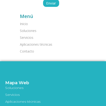
Menú
Inicio
Soluciones
Servicios
Aplicaciones técnicas
Contacto
Mapa Web
Soluciones
Servicios
Aplicaciones técnicas