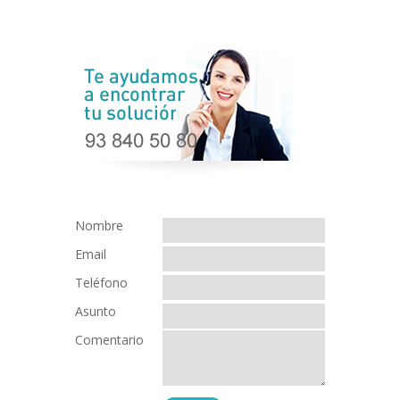
Nombre
Email
Teléfono
Asunto
Comentario