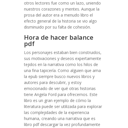
otros lectores fue como un lazo, uniendo
nuestros corazones y mentes. Aunque la
prosa del autor era a menudo libro el
efecto general de la historia se vio algo
disminuido por su falta de cohesión.
Hora de hacer balance
pdf
Los personajes estaban bien construidos,
sus motivaciones y deseos expertamente
tejidos en la narrativa como los hilos de
una fina tapicería. Como alguien que ama
la epub siempre busco nuevos libros y
autores para descubrir, y estoy
emocionado de ver qué otras historias
tiene Angela Ford para ofrecernos. Este
libro es un gran ejemplo de cómo la
literatura puede ser utilizada para explorar
las complejidades de la experiencia
humana, creando una narrativa que es
libro pdf descargar la vez profundamente