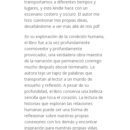
transportarnos a diferentes tiempos y
lugares, y este kindle hace con un
escenario costero y oscuro. El autor me
hizo cuestionar mis propias ideas,
desafiándome a ver más allá de mis pdf
En su exploración de la condición humana,
el libro fue a la vez profundamente
conmovedor y profundamente
provocador, una verdadera obra maestra
de la narración que permaneció conmigo
mucho después ebook terminarlo. La
autora teje un tapiz de palabras que
transportan al lector a un mundo de
ensueño y reflexión. A pesar de su
profundidad, el libro conserva una belleza
sencilla que toca el corazón. La lectura de
historias que exploran las relaciones
humanas puede ser una forma de
reflexionar sobre nuestras propias
conexiones con los demás y encontrar
inspiración para nuestras propias vidas.