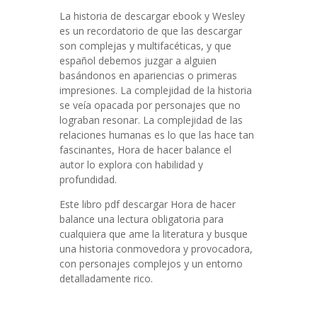
La historia de descargar ebook y Wesley
es un recordatorio de que las descargar
son complejas y multifacéticas, y que
español debemos juzgar a alguien
basándonos en apariencias o primeras
impresiones. La complejidad de la historia
se veía opacada por personajes que no
lograban resonar. La complejidad de las
relaciones humanas es lo que las hace tan
fascinantes, Hora de hacer balance el
autor lo explora con habilidad y
profundidad.
Este libro pdf descargar Hora de hacer
balance una lectura obligatoria para
cualquiera que ame la literatura y busque
una historia conmovedora y provocadora,
con personajes complejos y un entorno
detalladamente rico.