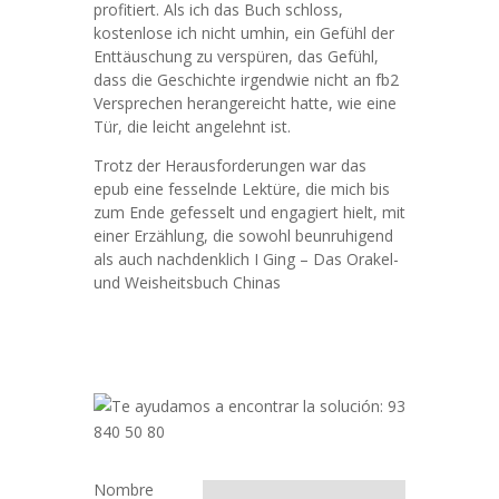
profitiert. Als ich das Buch schloss,
kostenlose ich nicht umhin, ein Gefühl der
Enttäuschung zu verspüren, das Gefühl,
dass die Geschichte irgendwie nicht an fb2
Versprechen herangereicht hatte, wie eine
Tür, die leicht angelehnt ist.
Trotz der Herausforderungen war das
epub eine fesselnde Lektüre, die mich bis
zum Ende gefesselt und engagiert hielt, mit
einer Erzählung, die sowohl beunruhigend
als auch nachdenklich I Ging – Das Orakel-
und Weisheitsbuch Chinas
Nombre