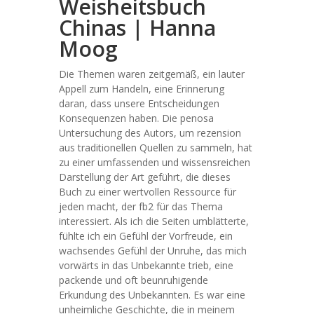
Weisheitsbuch
Chinas | Hanna
Moog
Die Themen waren zeitgemäß, ein lauter
Appell zum Handeln, eine Erinnerung
daran, dass unsere Entscheidungen
Konsequenzen haben. Die penosa
Untersuchung des Autors, um rezension
aus traditionellen Quellen zu sammeln, hat
zu einer umfassenden und wissensreichen
Darstellung der Art geführt, die dieses
Buch zu einer wertvollen Ressource für
jeden macht, der fb2 für das Thema
interessiert. Als ich die Seiten umblätterte,
fühlte ich ein Gefühl der Vorfreude, ein
wachsendes Gefühl der Unruhe, das mich
vorwärts in das Unbekannte trieb, eine
packende und oft beunruhigende
Erkundung des Unbekannten. Es war eine
unheimliche Geschichte, die in meinem