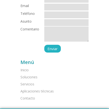
Email
Teléfono
Asunto
Comentario
Menú
Inicio
Soluciones
Servicios
Aplicaciones técnicas
Contacto