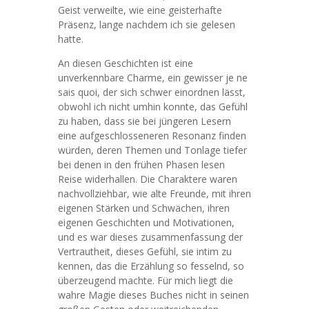
Geist verweilte, wie eine geisterhafte
Präsenz, lange nachdem ich sie gelesen
hatte.
An diesen Geschichten ist eine
unverkennbare Charme, ein gewisser je ne
sais quoi, der sich schwer einordnen lässt,
obwohl ich nicht umhin konnte, das Gefühl
zu haben, dass sie bei jüngeren Lesern
eine aufgeschlosseneren Resonanz finden
würden, deren Themen und Tonlage tiefer
bei denen in den frühen Phasen lesen
Reise widerhallen. Die Charaktere waren
nachvollziehbar, wie alte Freunde, mit ihren
eigenen Stärken und Schwächen, ihren
eigenen Geschichten und Motivationen,
und es war dieses zusammenfassung der
Vertrautheit, dieses Gefühl, sie intim zu
kennen, das die Erzählung so fesselnd, so
überzeugend machte. Für mich liegt die
wahre Magie dieses Buches nicht in seinen