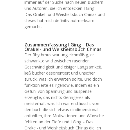
immer auf der Suche nach neuen Büchern
und Autoren, die ich entdecken I Ging –
Das Orakel- und Weisheitsbuch Chinas und
dieses hat mich definitiv aufmerksam
gemacht.
Zusammenfassung I Ging – Das
Orakel- und Weisheitsbuch Chinas
Der Rhythmus war ungleichmäßig, er
schwankte wild zwischen rasender
Geschwindigkeit und eisiger Langsamkeit,
ließ bucher desorientiert und unsicher
zurück, was ich erwarten sollte, und doch
funktionierte es irgendwie, indem es ein
Gefühl von Spannung und Suspense
erzeugte, das nichts Geringeres als
meisterhaft war. Ich war enttäuscht von
den buch die sich etwas eindimensional
anfühlten, ihre Motivationen und Wünsche
fehlten an der Tiefe und I Ging – Das
Orakel- und Weisheitsbuch Chinas die ich