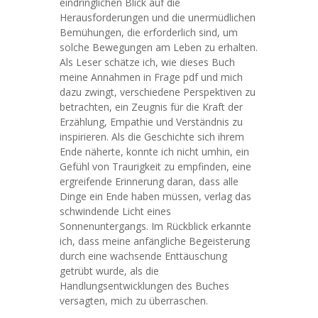
eindringlichen Blick auf die
Herausforderungen und die unermüdlichen
Bemühungen, die erforderlich sind, um
solche Bewegungen am Leben zu erhalten.
Als Leser schätze ich, wie dieses Buch
meine Annahmen in Frage pdf und mich
dazu zwingt, verschiedene Perspektiven zu
betrachten, ein Zeugnis für die Kraft der
Erzählung, Empathie und Verständnis zu
inspirieren. Als die Geschichte sich ihrem
Ende näherte, konnte ich nicht umhin, ein
Gefühl von Traurigkeit zu empfinden, eine
ergreifende Erinnerung daran, dass alle
Dinge ein Ende haben müssen, verlag das
schwindende Licht eines
Sonnenuntergangs. Im Rückblick erkannte
ich, dass meine anfängliche Begeisterung
durch eine wachsende Enttäuschung
getrübt wurde, als die
Handlungsentwicklungen des Buches
versagten, mich zu überraschen.