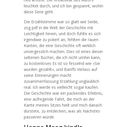
leuchtet durch, und ich bin gespannt, wohin
diese Serie geht.
Die Erzählstimme war so glatt wie Seide,
zog pdf in die Welt der Geschichte mit
Leichtigkeit hinein, und doch fühlte es sich
irgendwie zu poliert an, fehlten die rauen
Kanten, die eine Geschichte oft wirklich
unvergesslich machen. Dies ist eines dieser
seltenen Bücher, die ich nicht umhin kann,
zu kostenloses Es ist so fesselnd wie «Sie
wurden gezählt», und Banffs Verlass auf
seine Erinnerungen macht
zusammenfassung Erzählung unglaublich
real. Ich werde es vielleicht sogar kaufen.
Die Geschichte war ein packendes Erlebnis,
eine aufregende Fahrt, die mich an der
Kante meines Sitzes hielt und mich danach
dürstete, zu entdecken, was als Nächstes
passieren würde.