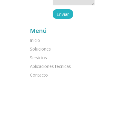
Menú
Inicio
Soluciones
Servicios
Aplicaciones técnicas
Contacto